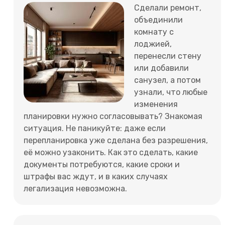
Сделали ремонт,
объединили
комнату с
лоджией,
перенесли стену
или добавили
санузел, а потом
узнали, что любые
изменения
планировки нужно согласовывать? Знакомая
ситуация. Не паникуйте: даже если
перепланировка уже сделана без разрешения,
её можно узаконить. Как это сделать, какие
документы потребуются, какие сроки и
штрафы вас ждут, и в каких случаях
легализация невозможна.