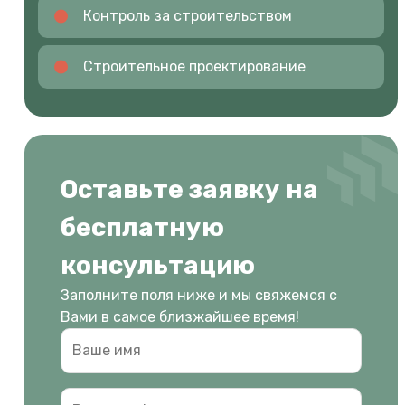
Контроль за строительством
Строительное проектирование
Оставьте заявку на
бесплатную
консультацию
Заполните поля ниже и мы свяжемся с
Вами в самое близжайшее время!