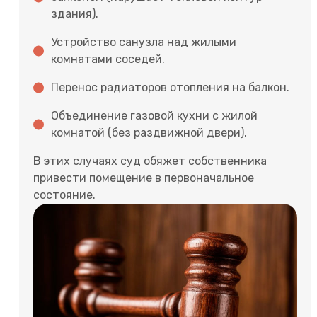
здания).
Устройство санузла над жилыми
комнатами соседей.
Перенос радиаторов отопления на балкон.
Объединение газовой кухни с жилой
комнатой (без раздвижной двери).
В этих случаях суд обяжет собственника
привести помещение в первоначальное
состояние.