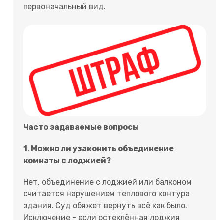
первоначальный вид.
Часто задаваемые вопросы
1. Можно ли узаконить объединение
комнаты с лоджией?
Нет, объединение с лоджией или балконом
считается нарушением теплового контура
здания. Суд обяжет вернуть всё как было.
Исключение - если остеклённая лоджия