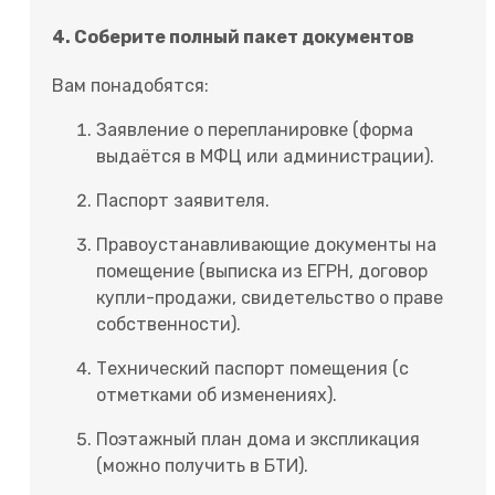
4. Соберите полный пакет документов
Вам понадобятся:
Заявление о перепланировке (форма
выдаётся в МФЦ или администрации).
Паспорт заявителя.
Правоустанавливающие документы на
помещение (выписка из ЕГРН, договор
купли-продажи, свидетельство о праве
собственности).
Технический паспорт помещения (с
отметками об изменениях).
Поэтажный план дома и экспликация
(можно получить в БТИ).