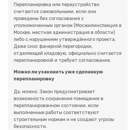
Перепланировка или переустройство
считаются самовольными, если они
проведены без согласования с
уполномоченным органом (Мосжилинспекция в
Москве, местная администрация в области)
либо с нарушением утверждённого проекта.
Даже снос фанерной перегородки,
отделяющей кладовую, официально считается
перепланировкой и требует согласования.
Можно ли узаконить уже сделанную
перепланировку
Да, можно. Закон предусматривает
возможность сохранения помещения в
перепланированном состоянии, если
выполненные работы соответствуют
строительным нормам и не создают угрозы
безопасности.