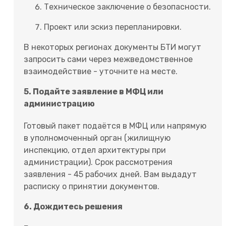
Техническое заключение о безопасности.
Проект или эскиз перепланировки.
В некоторых регионах документы БТИ могут
запросить сами через межведомственное
взаимодействие - уточните на месте.
5. Подайте заявление в МФЦ или
администрацию
Готовый пакет подаётся в МФЦ или напрямую
в уполномоченный орган (жилищную
инспекцию, отдел архитектуры при
администрации). Срок рассмотрения
заявления - 45 рабочих дней. Вам выдадут
расписку о принятии документов.
6. Дождитесь решения