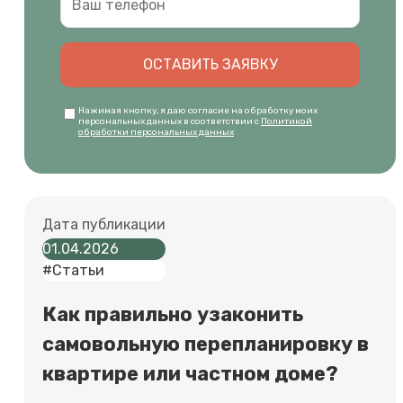
ОСТАВИТЬ ЗАЯВКУ
Нажимая кнопку, я даю согласие на обработку моих
персональных данных в соответствии с
Политикой
обработки персональных данных
Дата публикации
01.04.2026
#Статьи
Как правильно узаконить
самовольную перепланировку в
квартире или частном доме?