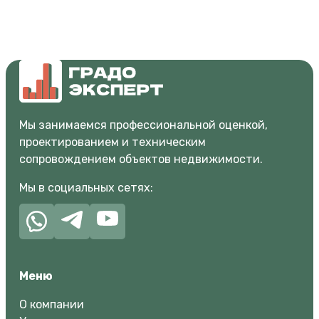
Мы занимаемся профессиональной оценкой,
проектированием и техническим
сопровождением объектов недвижимости.
Мы в социальных сетях:
Меню
О компании