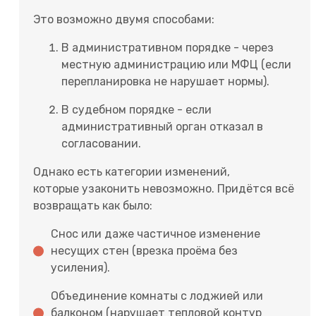
Это возможно двумя способами:
В административном порядке - через
местную администрацию или МФЦ (если
перепланировка не нарушает нормы).
В судебном порядке - если
административный орган отказал в
согласовании.
Однако есть категории изменений,
которые узаконить невозможно. Придётся всё
возвращать как было:
Снос или даже частичное изменение
несущих стен (врезка проёма без
усиления).
Объединение комнаты с лоджией или
балконом (нарушает тепловой контур