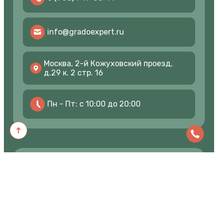
info@gradoexpert.ru
Москва, 2-й Кожуховский проезд,
д.29 к. 2 стр. 16
Пн - Пт: с 10:00 до 20:00
ООО «ГРАДОЭКСПЕРТ» © 2025 Все права
защищены.
Политика конфиденциальности