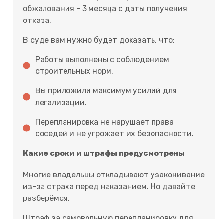
обжалования - 3 месяца с даты получения
отказа.
В суде вам нужно будет доказать, что:
Работы выполнены с соблюдением
строительных норм.
Вы приложили максимум усилий для
легализации.
Перепланировка не нарушает права
соседей и не угрожает их безопасности.
Какие сроки и штрафы предусмотрены
Многие владельцы откладывают узаконивание
из-за страха перед наказанием. Но давайте
разберёмся.
Штраф за самовольную перепланировку для