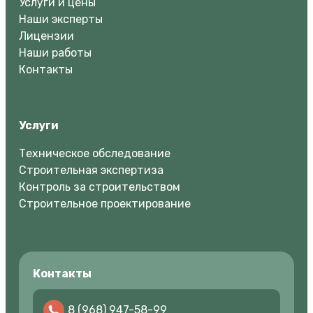
Услуги и цены
Наши эксперты
Лицензии
Наши работы
Контакты
Услуги
Техническое обследование
Строительная экспертиза
Контроль за строительством
Строительное проектирование
Контакты
8 (968) 947-58-99