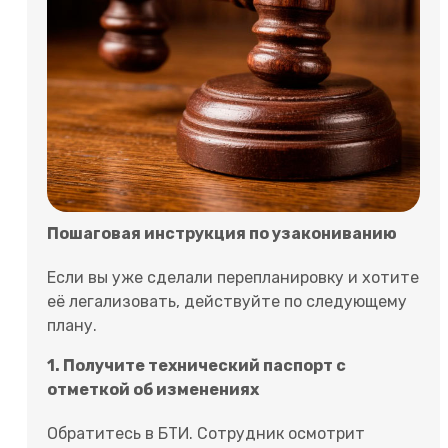
Пошаговая инструкция по узакониванию
Если вы уже сделали перепланировку и хотите
её легализовать, действуйте по следующему
плану.
1. Получите технический паспорт с
отметкой об изменениях
Обратитесь в БТИ. Сотрудник осмотрит