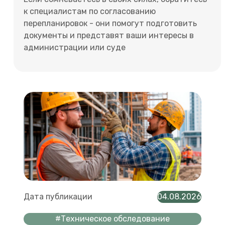
к специалистам по согласованию
перепланировок - они помогут подготовить
документы и представят ваши интересы в
администрации или суде
Дата публикации
04.08.2026
#Техническое обследование