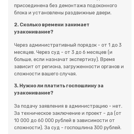
присоединена без демонтажа подоконного
блока и установлены раздвижные двери.
2. Сколько времени занимает
узаконивание?
Через административный порядок - от 1 до 3
месяцев. Через суд - от 3 до 6 месяцев (и
больше, если назначат экспертизу). Время
зависит от региона, загруженности органов и
сложности вашего случая.
3. Нужно ли платить госпошлину за
узаконивание?
За подачу заявления в администрацию - нет.
За техническое заключение и проект - да (от
10 000 до 60 000 рублей в зависимости от
сложности). За суд - госпошлина 300 рублей.