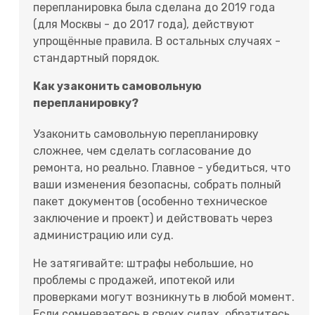
перепланировка была сделана до 2019 года
(для Москвы - до 2017 года), действуют
упрощённые правила. В остальных случаях -
стандартный порядок.
Как узаконить самовольную
перепланировку?
Узаконить самовольную перепланировку
сложнее, чем сделать согласование до
ремонта, но реально. Главное - убедиться, что
ваши изменения безопасны, собрать полный
пакет документов (особенно техническое
заключение и проект) и действовать через
администрацию или суд.
Не затягивайте: штрафы небольшие, но
проблемы с продажей, ипотекой или
проверками могут возникнуть в любой момент.
Если сомневаетесь в своих силах, обратитесь