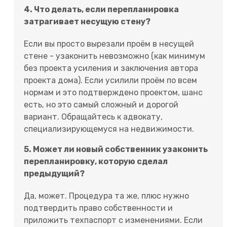
4. Что делать, если перепланировка
затрагивает несущую стену?
Если вы просто вырезали проём в несущей
стене - узаконить невозможно (как минимум
без проекта усиления и заключения автора
проекта дома). Если усилили проём по всем
нормам и это подтверждено проектом, шанс
есть, но это самый сложный и дорогой
вариант. Обращайтесь к адвокату,
специализирующемуся на недвижимости.
5. Может ли новый собственник узаконить
перепланировку, которую сделал
предыдущий?
Да, может. Процедура та же, плюс нужно
подтвердить право собственности и
приложить техпаспорт с изменениями. Если