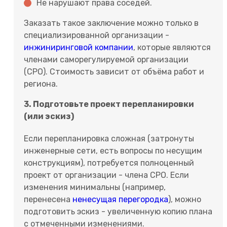
Не нарушают права соседей.
Заказать такое заключение можно только в
специализированной организации -
инжиниринговой компании
, которые являются
членами саморегулируемой организации
(СРО). Стоимость зависит от объёма работ и
региона.
3. Подготовьте проект перепланировки
(или эскиз)
Если перепланировка сложная (затронуты
инженерные сети, есть вопросы по несущим
конструкциям), потребуется полноценный
проект от организации - члена СРО. Если
изменения минимальны (например,
перенесена
ненесущая перегородка
), можно
подготовить эскиз - увеличенную копию плана
с отмеченными изменениями.