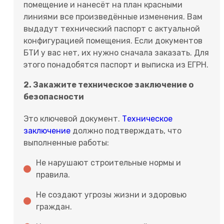
помещение и нанесёт на план красными
линиями все произведённые изменения. Вам
выдадут технический паспорт с актуальной
конфигурацией помещения. Если документов
БТИ у вас нет, их нужно сначала заказать. Для
этого понадобятся паспорт и выписка из ЕГРН.
2. Закажите техническое заключение о
безопасности
Это ключевой документ.
Техническое
заключение
должно подтверждать, что
выполненные работы:
Не нарушают строительные нормы и
правила.
Не создают угрозы жизни и здоровью
граждан.