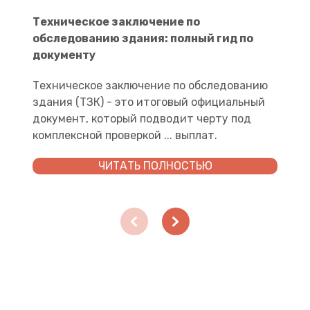
Техническое заключение по
обследованию здания: полный гид по
документу
Техническое заключение по обследованию
здания (ТЗК) - это итоговый официальный
документ, который подводит черту под
комплексной проверкой ... выплат.
ЧИТАТЬ ПОЛНОСТЬЮ