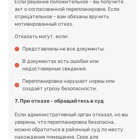
Если решение положительное - вы получите
акт о согласованной перепланировке. Если
отрицательное - вам обязаны вручить
мотивированный отказ.
Отказать могут, если:
Представлены не все документы.
В документах есть ошибки или
недостоверные сведения.
Перепланировка нарушает нормы или
создаёт угрозу безопасности.
7. При отказе - обращайтесь в суд
Если административный орган отказал, но вы
уверены, что перепланировка безопасна,
можно обратиться в районный суд по месту
нахождения помещения. Срок для