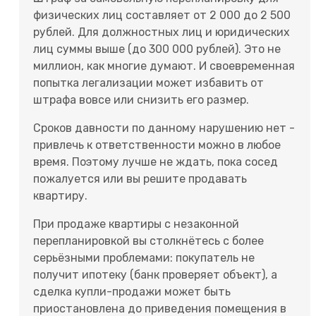
физических лиц составляет от 2 000 до 2 500
рублей. Для должностных лиц и юридических
лиц суммы выше (до 300 000 рублей). Это не
миллион, как многие думают. И своевременная
попытка легализации может избавить от
штрафа вовсе или снизить его размер.
Сроков давности по данному нарушению нет -
привлечь к ответственности можно в любое
время. Поэтому лучше не ждать, пока сосед
пожалуется или вы решите продавать
квартиру.
При продаже квартиры с незаконной
перепланировкой вы столкнётесь с более
серьёзными проблемами: покупатель не
получит ипотеку (банк проверяет объект), а
сделка купли-продажи может быть
приостановлена до приведения помещения в