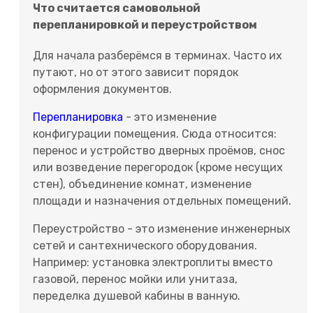
Что считается самовольной
перепланировкой и переустройством
Для начала разберёмся в терминах. Часто их
путают, но от этого зависит порядок
оформления документов.
Перепланировка
- это изменение
конфигурации помещения. Сюда относится:
перенос и устройство дверных проёмов, снос
или возведение перегородок (кроме несущих
стен), объединение комнат, изменение
площади и назначения отдельных помещений.
Переустройство - это изменение инженерных
сетей и сантехнического оборудования.
Например: установка электроплиты вместо
газовой, перенос мойки или унитаза,
переделка душевой кабины в ванную.