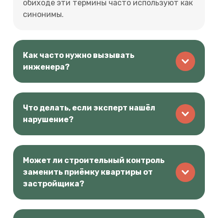
обиходе эти термины часто используют как
синонимы.
Как часто нужно вызывать
инженера?
Что делать, если эксперт нашёл
нарушение?
Может ли строительный контроль
заменить приёмку квартиры от
застройщика?