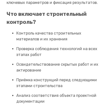
ключевых параметров и фиксация результатов.
Что включает строительный
контроль?
Контроль качества строительных
материалов и их хранения
Проверка соблюдения технологий на всех
этапах работ
Освидетельствование скрытых работ и их
актирование
Приёмка конструкций перед следующими
этапами строительства
Анализ соответствия объекта проектной
документации