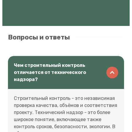
Вопросы и ответы
Чем строительный контроль
отличается от технического
надзора?
Строительный контроль - это независимая
проверка качества, объёмов и соответствия
проекту. Технический надзор - это более
широкое понятие, включающее также
контроль сроков, безопасности, экологии. В