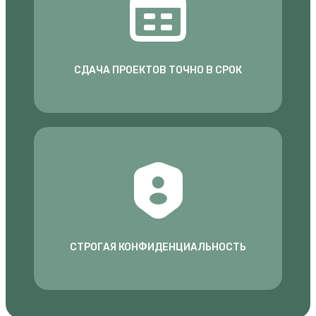
СДАЧА ПРОЕКТОВ ТОЧНО В СРОК
СТРОГАЯ КОНФИДЕНЦИАЛЬНОСТЬ