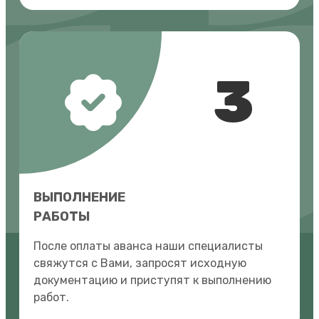
3
ВЫПОЛНЕНИЕ
РАБОТЫ
После оплаты аванса наши специалисты
свяжутся с Вами, запросят исходную
документацию и приступят к выполнению
работ.