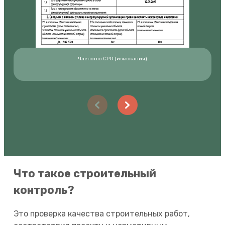
Членство СРО (изыскания)
Что такое строительный
контроль?
Это проверка качества строительных работ,