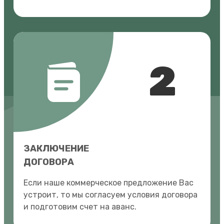
2
ЗАКЛЮЧЕНИЕ
ДОГОВОРА
Если наше коммерческое предложение Вас
устроит, то мы согласуем условия договора
и подготовим счет на аванс.