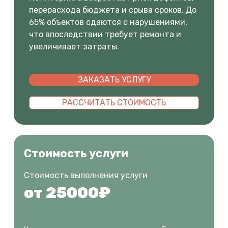
перерасхода бюджета и срыва сроков. До
65% объектов сдаются с нарушениями,
что впоследствии требует ремонта и
увеличивает затраты.
ЗАКАЗАТЬ УСЛУГУ
РАССЧИТАТЬ СТОИМОСТЬ
Стоимость услуги
Стоимость выполнения услуги
от 25000₽