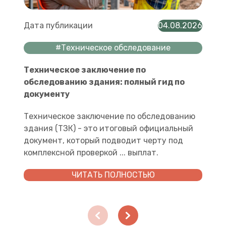
Дата публикации
04.08.2026
#Техническое обследование
Техническое заключение по
обследованию здания: полный гид по
документу
Техническое заключение по обследованию
здания (ТЗК) - это итоговый официальный
документ, который подводит черту под
комплексной проверкой ... выплат.
ЧИТАТЬ ПОЛНОСТЬЮ