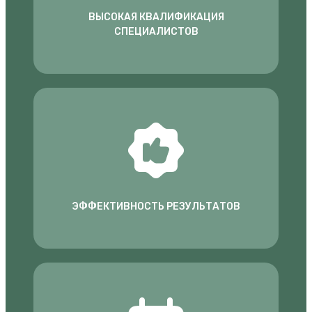
ВЫСОКАЯ КВАЛИФИКАЦИЯ
СПЕЦИАЛИСТОВ
ЭФФЕКТИВНОСТЬ РЕЗУЛЬТАТОВ