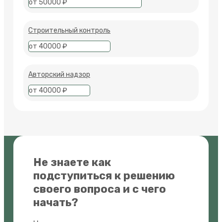
от 50000 ₽
Строительный контроль
от 40000 ₽
Авторский надзор
от 40000 ₽
Не знаете как
подступиться к решению
своего вопроса и с чего
начать?