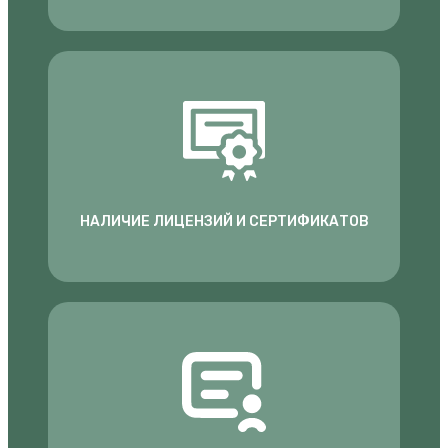
НАЛИЧИЕ ЛИЦЕНЗИЙ И СЕРТИФИКАТОВ