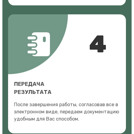
4
ПЕРЕДАЧА
РЕЗУЛЬТАТА
После завершения работы, согласовав все в
электронном виде, передаем документацию
удобным для Вас способом.