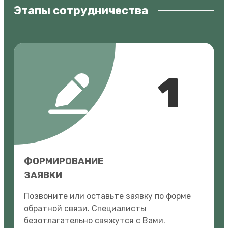
Этапы сотрудничества
1
ФОРМИРОВАНИЕ
ЗАЯВКИ
Позвоните или оставьте заявку по форме
обратной связи. Специалисты
безотлагательно свяжутся с Вами.