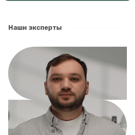
Наши эксперты