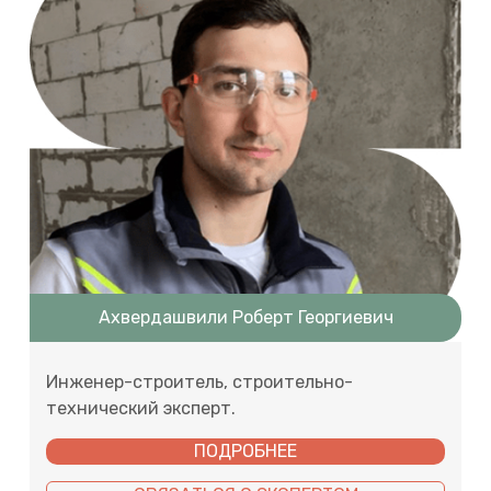
Ахвердашвили Роберт Георгиевич
Инженер-строитель, строительно-
технический эксперт.
ПОДРОБНЕЕ