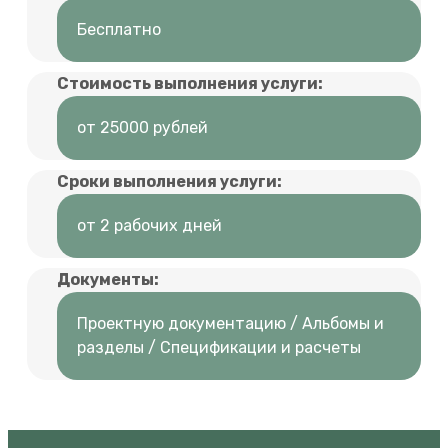
Бесплатно
Стоимость выполнения услуги:
от 25000 рублей
Сроки выполнения услуги:
от 2 рабочих дней
Документы:
Проектную документацию / Альбомы и
разделы / Спецификации и расчеты