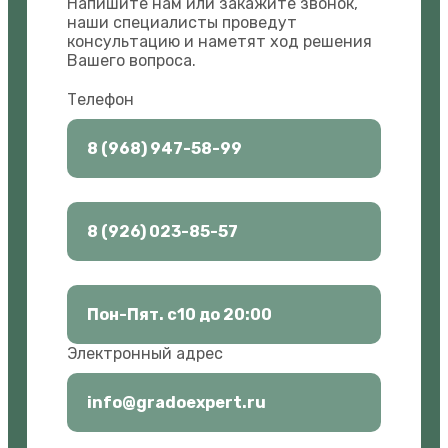
Напишите нам или закажите звонок,
наши специалисты проведут
консультацию и наметят ход решения
Вашего вопроса.
Телефон
8 (968) 947-58-99
8 (926) 023-85-57
Пон-Пят. с10 до 20:00
Электронный адрес
info@gradoexpert.ru