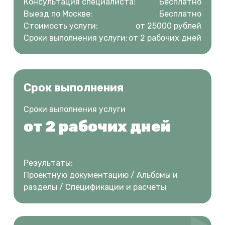
Консультация специалиста:
Бесплатно
Выезд по Москве:
Бесплатно
Стоимость услуги:
от 25000 рублей
Сроки выполнения услуги:
от 2 рабочих дней
Срок выполнения
Сроки выполнения услуги
от 2 рабочих дней
Результаты:
Проектную документацию / Альбомы и
разделы / Спецификации и расчеты