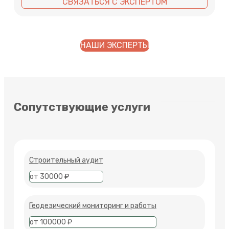
СВЯЗАТЬСЯ С ЭКСПЕРТОМ
НАШИ ЭКСПЕРТЫ
Сопутствующие услуги
Строительный аудит
от 30000 ₽
Геодезический мониторинг и работы
от 100000 ₽