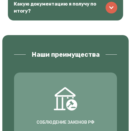
Какую документацию я получу по
итогу?
Наши преимущества
СОБЛЮДЕНИЕ ЗАКОНОВ РФ