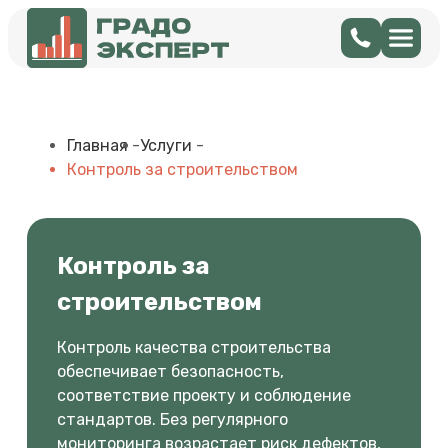
Главная
-
Услуги
-
Контроль за строительством
Контроль за
строительством
Контроль качества строительства
обеспечивает безопасность,
соответствие проекту и соблюдение
стандартов. Без регулярного
мониторинга возрастает риск дефектов,