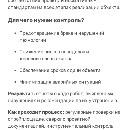
соответствия проекту и нормативным
стандартам на всех этапах реализации объекта.
Для чего нужен контроль?
Предотвращение брака и нарушений
технологии
Снижение рисков переделок и
дополнительных затрат
Обеспечение сроков сдачи объекта
Минимизация аварийных ситуаций
Результат:
отчёты о ходе работ, выявленных
нарушениях и рекомендации по их устранению.
Как проходит процесс:
регулярные проверки на
стройплощадке, сверка с проектной
документацией, инструментальный контроль