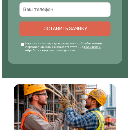
ОСТАВИТЬ ЗАЯВКУ
Нажимая кнопку, я даю согласие на обработку моих
персональных данных в соответствии с
Политикой
обработки персональных данных