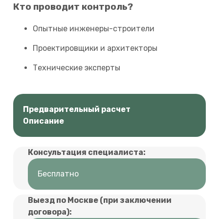
Кто проводит контроль?
Опытные инженеры-строители
Проектировщики и архитекторы
Технические эксперты
Предварительный расчет
Описание
Консультация специалиста:
Бесплатно
Выезд по Москве (при заключении
договора):