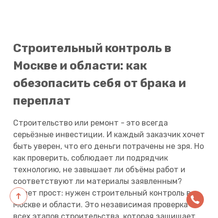
Строительный контроль в
Москве и области: как
обезопасить себя от брака и
переплат
Строительство или ремонт - это всегда
серьёзные инвестиции. И каждый заказчик хочет
быть уверен, что его деньги потрачены не зря. Но
как проверить, соблюдает ли подрядчик
технологию, не завышает ли объёмы работ и
соответствуют ли материалы заявленным?
Ответ прост: нужен строительный контроль в
Москве и области. Это независимая проверка
всех этапов строительства, которая защищает