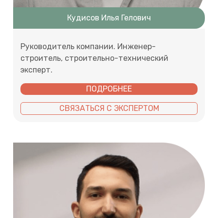
Кудисов Илья Гелович
Руководитель компании. Инженер-
строитель, строительно-технический
эксперт.
ПОДРОБНЕЕ
СВЯЗАТЬСЯ С ЭКСПЕРТОМ