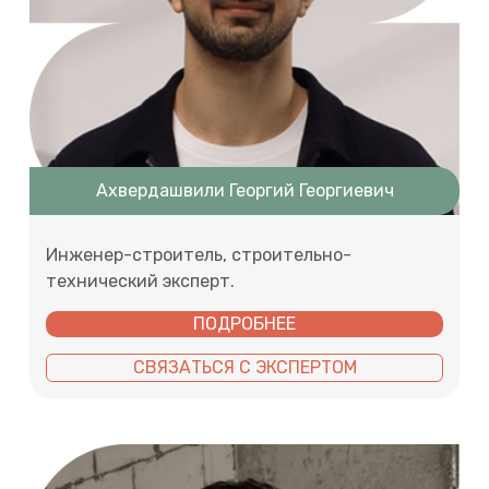
Ахвердашвили Георгий Георгиевич
Инженер-строитель, строительно-
технический эксперт.
ПОДРОБНЕЕ
СВЯЗАТЬСЯ С ЭКСПЕРТОМ