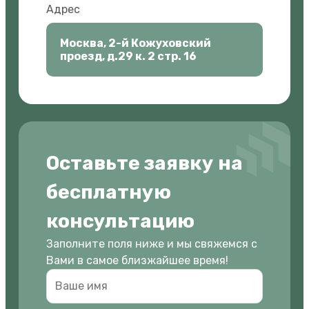
Адрес
Москва, 2-й Кожуховский
проезд, д.29 к. 2 стр. 16
Оставьте заявку на
бесплатную
консультацию
Заполните поля ниже и мы свяжемся с
Вами в самое близжайшее время!