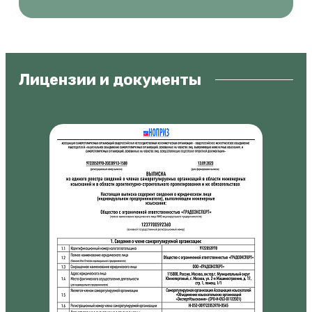
Лицензии и документы