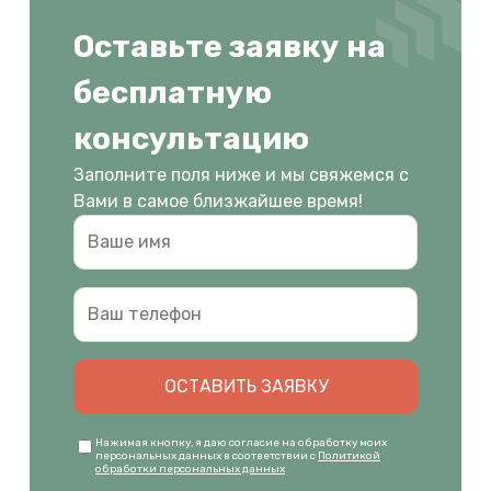
Оставьте заявку на
бесплатную
консультацию
Заполните поля ниже и мы свяжемся с
Вами в самое близжайшее время!
ОСТАВИТЬ ЗАЯВКУ
Нажимая кнопку, я даю согласие на обработку моих
персональных данных в соответствии с
Политикой
обработки персональных данных