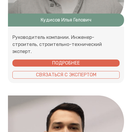
Кудисов Илья Гелович
Руководитель компании. Инженер-
строитель, строительно-технический
эксперт.
ПОДРОБНЕЕ
СВЯЗАТЬСЯ С ЭКСПЕРТОМ