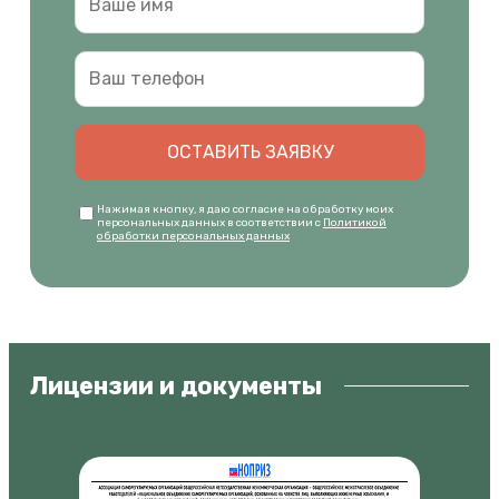
ОСТАВИТЬ ЗАЯВКУ
Нажимая кнопку, я даю согласие на обработку моих
персональных данных в соответствии с
Политикой
обработки персональных данных
Лицензии и документы