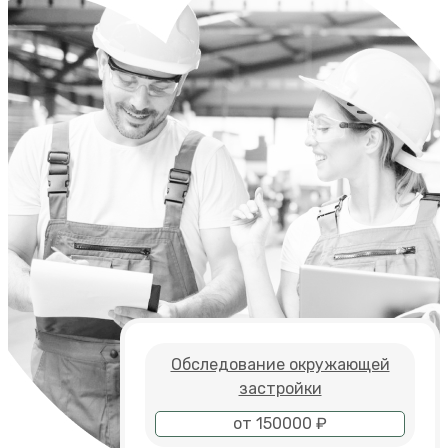
Обследование окружающей
застройки
от 150000 ₽