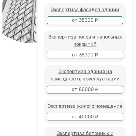
Экспертиза фасадов зданий
от 35000 ₽
Экспертиза полов и напольных
покрытий
от 35000 ₽
Экспертиза здания на
пригодность к эксплуатации
от 80000 ₽
Экспертиза жилого помещения
от 40000 ₽
Экспертиза бетонных и