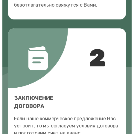
безотлагательно свяжутся с Вами.
2
ЗАКЛЮЧЕНИЕ
ДОГОВОРА
Если наше коммерческое предложение Вас
устроит, то мы согласуем условия договора
и подготовим счет на аванс.