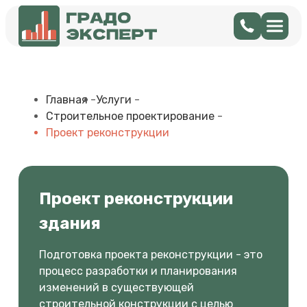
Главная
-
Услуги
-
Строительное проектирование
-
Проект реконструкции
Проект реконструкции
здания
Подготовка проекта реконструкции - это
процесс разработки и планирования
изменений в существующей
строительной конструкции с целью