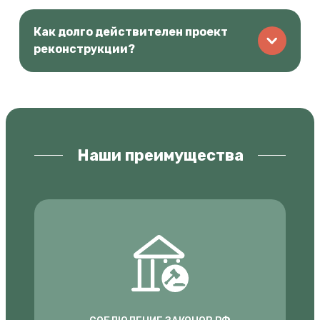
Как долго действителен проект
реконструкции?
Наши преимущества