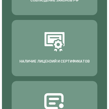
СОБЛЮДЕНИЕ ЗАКОНОВ РФ
НАЛИЧИЕ ЛИЦЕНЗИЙ И СЕРТИФИКАТОВ