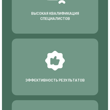
ВЫСОКАЯ КВАЛИФИКАЦИЯ
СПЕЦИАЛИСТОВ
ЭФФЕКТИВНОСТЬ РЕЗУЛЬТАТОВ