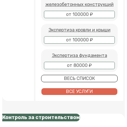
железобетонных конструкций
от 100000 ₽
Экспертиза кровли и крыши
от 100000 ₽
Экспертиза фундамента
от 80000 ₽
ВЕСЬ СПИСОК
ВСЕ УСЛУГИ
Контроль за строительством