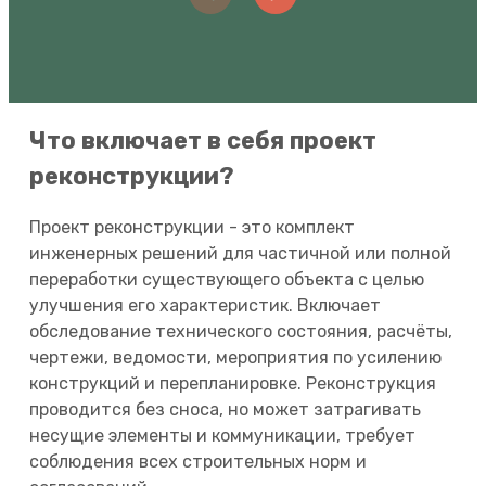
Что включает в себя проект
реконструкции?
Проект реконструкции - это комплект
инженерных решений для частичной или полной
переработки существующего объекта с целью
улучшения его характеристик. Включает
обследование технического состояния, расчёты,
чертежи, ведомости, мероприятия по усилению
конструкций и перепланировке. Реконструкция
проводится без сноса, но может затрагивать
несущие элементы и коммуникации, требует
соблюдения всех строительных норм и