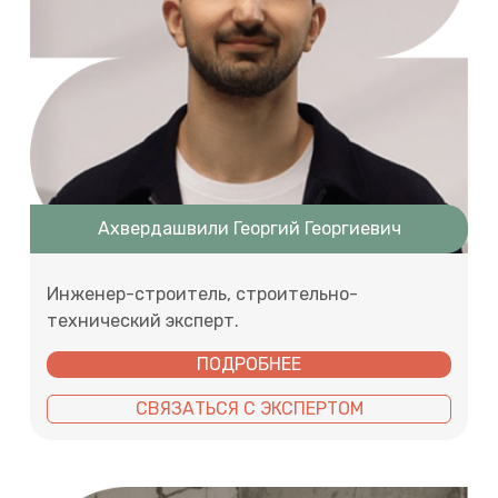
Ахвердашвили Георгий Георгиевич
Инженер-строитель, строительно-
технический эксперт.
ПОДРОБНЕЕ
СВЯЗАТЬСЯ С ЭКСПЕРТОМ