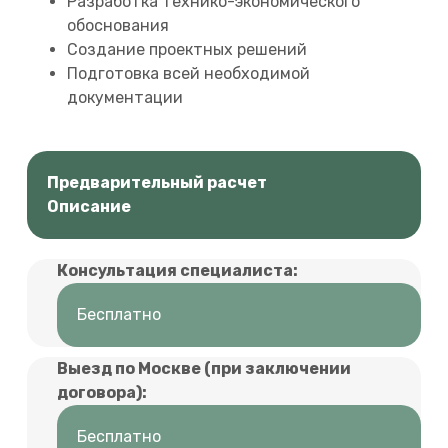
Разработка технико-экономического
обоснования
Создание проектных решений
Подготовка всей необходимой
документации
Предварительный расчет
Описание
Консультация специалиста:
Бесплатно
Выезд по Москве (при заключении
договора):
Бесплатно