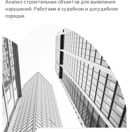
Анализ строительных объектов для выявления
нарушений. Работаем в судебном и досудебном
порядке.