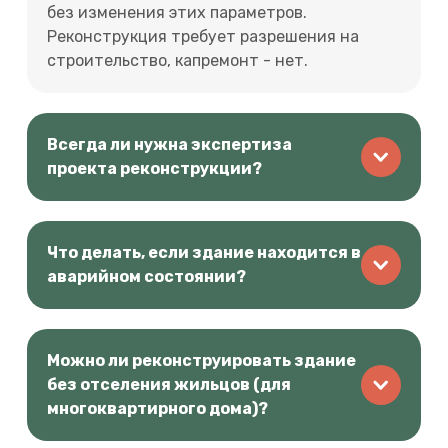
без изменения этих параметров.
Реконструкция требует разрешения на
строительство, капремонт - нет.
Всегда ли нужна экспертиза
проекта реконструкции?
Что делать, если здание находится в
аварийном состоянии?
Можно ли реконструировать здание
без отселения жильцов (для
многоквартирного дома)?