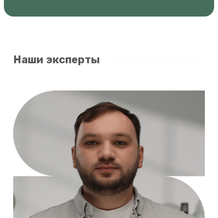
Наши эксперты