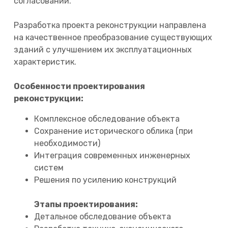
согласований.
Разработка проекта реконструкции направлена
на качественное преобразование существующих
зданий с улучшением их эксплуатационных
характеристик.
Особенности проектирования
реконструкции:
Комплексное обследование объекта
Сохранение исторического облика (при
необходимости)
Интеграция современных инженерных
систем
Решения по усилению конструкций
Этапы проектирования:
Детальное обследование объекта