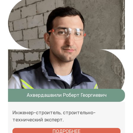
Ахвердашвили Роберт Георгиевич
Инженер-строитель, строительно-
технический эксперт.
ПОДРОБНЕЕ