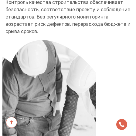
Контроль качества строительства обеспечивает
безопасность, соответствие проекту и соблюдение
стандартов. Без регулярного мониторинга
возрастает риск дефектов, перерасхода бюджета и
срыва сроков.