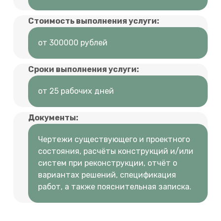
Стоимость выполнения услуги:
от 300000 рублей
Сроки выполнения услуги:
от 25 рабочих дней
Документы:
Чертежи существующего и проектного
состояния, расчёты конструкций и/или
систем при реконструкции, отчёт о
вариантах решений, спецификация
работ, а также пояснительная записка.