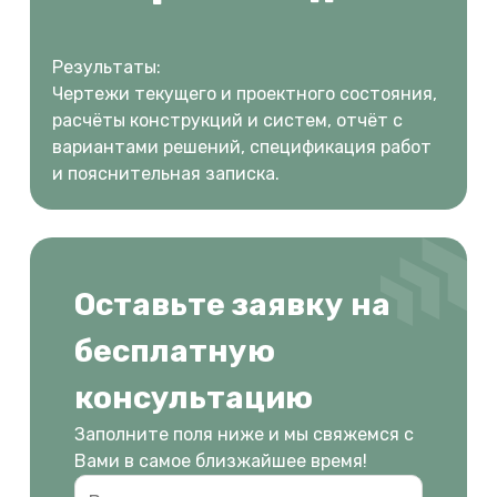
Результаты:
Чертежи текущего и проектного состояния,
расчёты конструкций и систем, отчёт с
вариантами решений, спецификация работ
и пояснительная записка.
Оставьте заявку на
бесплатную
консультацию
Заполните поля ниже и мы свяжемся с
Вами в самое близжайшее время!