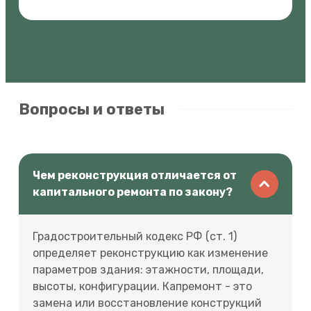
Вопросы и ответы
Чем реконструкция отличается от
капитального ремонта по закону?
Градостроительный кодекс РФ (ст. 1)
определяет реконструкцию как изменение
параметров здания: этажности, площади,
высоты, конфигурации. Капремонт - это
замена или восстановление конструкций