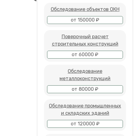
Обследование объектов ОКН
от 150000 ₽
Поверочный расчет
строительных конструкций
от 60000 ₽
Обследование
металлоконструкций
от 80000 ₽
Обследование промышленных
и складских зданий
от 120000 ₽