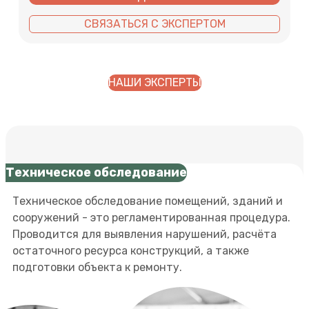
СВЯЗАТЬСЯ С ЭКСПЕРТОМ
НАШИ ЭКСПЕРТЫ
Техническое обследование
Техническое обследование помещений, зданий и
сооружений - это регламентированная процедура.
Проводится для выявления нарушений, расчёта
остаточного ресурса конструкций, а также
подготовки объекта к ремонту.