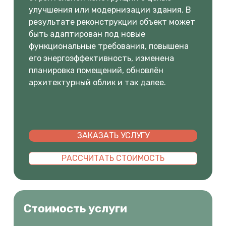
улучшения или модернизации здания. В
результате реконструкции объект может
быть адаптирован под новые
функциональные требования, повышена
его энергоэффективность, изменена
планировка помещений, обновлён
архитектурный облик и так далее.
ЗАКАЗАТЬ УСЛУГУ
РАССЧИТАТЬ СТОИМОСТЬ
Стоимость услуги