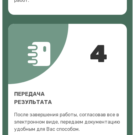
работ.
4
ПЕРЕДАЧА
РЕЗУЛЬТАТА
После завершения работы, согласовав все в
электронном виде, передаем документацию
удобным для Вас способом.