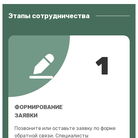
Этапы сотрудничества
1
ФОРМИРОВАНИЕ
ЗАЯВКИ
Позвоните или оставьте заявку по форме
обратной связи. Специалисты