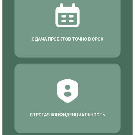
СДАЧА ПРОЕКТОВ ТОЧНО В СРОК
СТРОГАЯ КОНФИДЕНЦИАЛЬНОСТЬ