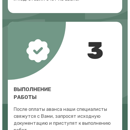
3
ВЫПОЛНЕНИЕ
РАБОТЫ
После оплаты аванса наши специалисты
свяжутся с Вами, запросят исходную
документацию и приступят к выполнению