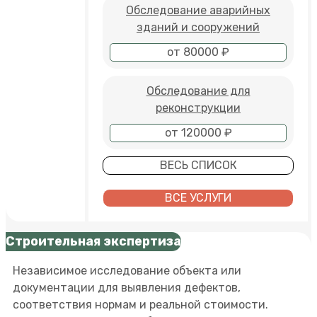
Обследование аварийных
зданий и сооружений
от 80000 ₽
Обследование для
реконструкции
от 120000 ₽
ВЕСЬ СПИСОК
ВСЕ УСЛУГИ
Строительная экспертиза
Независимое исследование объекта или
документации для выявления дефектов,
соответствия нормам и реальной стоимости.