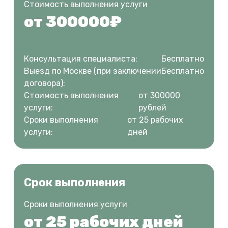
Стоимость выполнения услуги
от 300000₽
Консультация специалиста:
Бесплатно
Выезд по Москве (при заключении
Бесплатно
договора):
Стоимость выполнения
от 300000
услуги:
рублей
Сроки выполнения
от 25 рабочих
услуги:
дней
Срок выполнения
Сроки выполнения услуги
от 25 рабочих дней