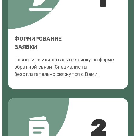
ФОРМИРОВАНИЕ
ЗАЯВКИ
Позвоните или оставьте заявку по форме
обратной связи. Специалисты
безотлагательно свяжутся с Вами.
2