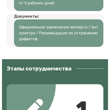
от 5 рабочих дней
Документы:
Официальное заключение эксперта / Акт
осмотра / Рекомендации по устранению
дефектов
Этапы сотрудничества
1