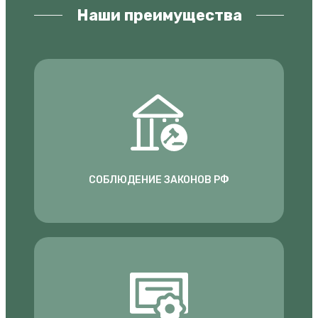
Наши преимущества
СОБЛЮДЕНИЕ ЗАКОНОВ РФ