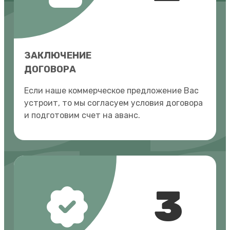
ЗАКЛЮЧЕНИЕ
ДОГОВОРА
Если наше коммерческое предложение Вас
устроит, то мы согласуем условия договора
и подготовим счет на аванс.
3