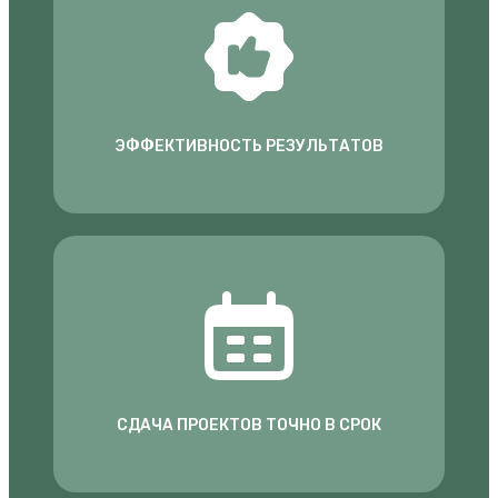
ЭФФЕКТИВНОСТЬ РЕЗУЛЬТАТОВ
СДАЧА ПРОЕКТОВ ТОЧНО В СРОК