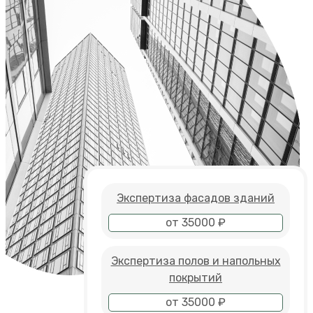
Экспертиза фасадов зданий
от 35000 ₽
Экспертиза полов и напольных
покрытий
от 35000 ₽