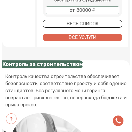
от 80000 ₽
ВЕСЬ СПИСОК
ВСЕ УСЛУГИ
Контроль за строительством
Контроль качества строительства обеспечивает
безопасность, соответствие проекту и соблюдение
стандартов. Без регулярного мониторинга
возрастает риск дефектов, перерасхода бюджета и
срыва сроков.