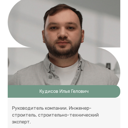
Кудисов Илья Гелович
Руководитель компании. Инженер-
строитель, строительно-технический
эксперт.