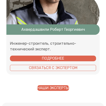
Ахвердашвили Роберт Георгиевич
Инженер-строитель, строительно-
технический эксперт.
ПОДРОБНЕЕ
СВЯЗАТЬСЯ С ЭКСПЕРТОМ
НАШИ ЭКСПЕРТЫ