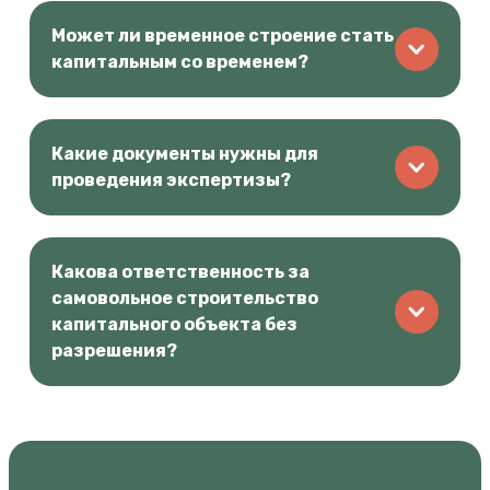
Может ли временное строение стать
капитальным со временем?
Какие документы нужны для
проведения экспертизы?
Какова ответственность за
самовольное строительство
капитального объекта без
разрешения?