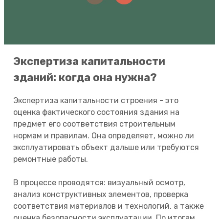
Экспертиза капитальности
зданий: когда она нужна?
Экспертиза капитальности строения - это
оценка фактического состояния здания на
предмет его соответствия строительным
нормам и правилам. Она определяет, можно ли
эксплуатировать объект дальше или требуются
ремонтные работы.
В процессе проводятся: визуальный осмотр,
анализ конструктивных элементов, проверка
соответствия материалов и технологий, а также
оценка безопасности эксплуатации. По итогам