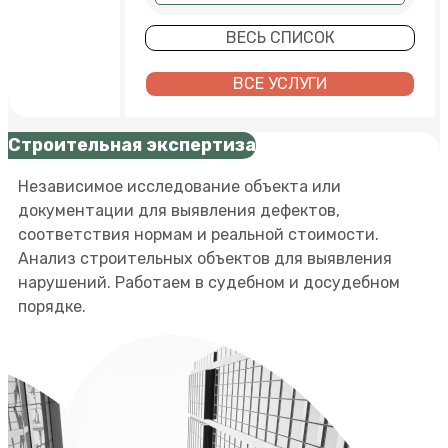
ВЕСЬ СПИСОК
ВСЕ УСЛУГИ
Строительная экспертиза
Независимое исследование объекта или
документации для выявления дефектов,
соответствия нормам и реальной стоимости.
Анализ строительных объектов для выявления
нарушений. Работаем в судебном и досудебном
порядке.