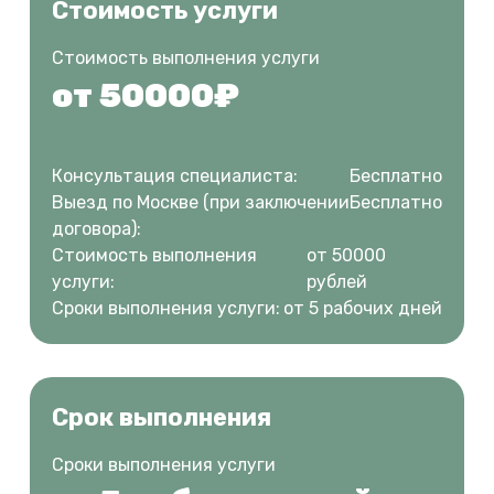
Стоимость услуги
Стоимость выполнения услуги
от 50000₽
Консультация специалиста:
Бесплатно
Выезд по Москве (при заключении
Бесплатно
договора):
Стоимость выполнения
от 50000
услуги:
рублей
Сроки выполнения услуги:
от 5 рабочих дней
Срок выполнения
Сроки выполнения услуги