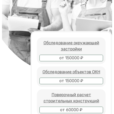
Обследование окружающей
застройки
от 150000 ₽
Обследование объектов ОКН
от 150000 ₽
Поверочный расчет
строительных конструкций
от 60000 ₽