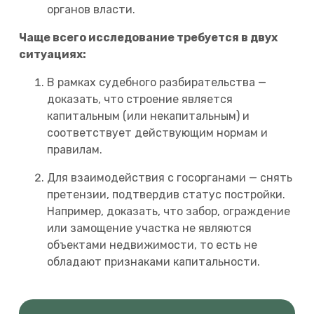
органов власти.
Чаще всего исследование требуется в двух
ситуациях:
В рамках судебного разбирательства —
доказать, что строение является
капитальным (или некапитальным) и
соответствует действующим нормам и
правилам.
Для взаимодействия с госорганами — снять
претензии, подтвердив статус постройки.
Например, доказать, что забор, ограждение
или замощение участка не являются
объектами недвижимости, то есть не
обладают признаками капитальности.