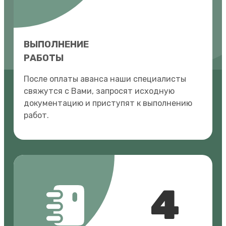
ВЫПОЛНЕНИЕ
РАБОТЫ
После оплаты аванса наши специалисты
свяжутся с Вами, запросят исходную
документацию и приступят к выполнению
работ.
4