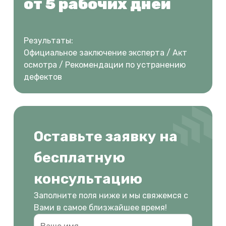
от 5 рабочих дней
Результаты:
Официальное заключение эксперта / Акт
осмотра / Рекомендации по устранению
дефектов
Оставьте заявку на
бесплатную
консультацию
Заполните поля ниже и мы свяжемся с
Вами в самое близжайшее время!