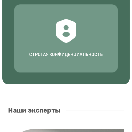
СТРОГАЯ КОНФИДЕНЦИАЛЬНОСТЬ
Наши эксперты