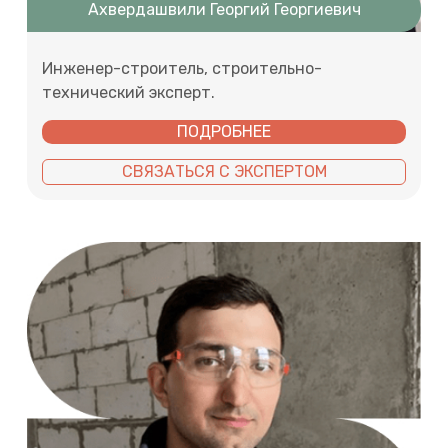
Ахвердашвили Георгий Георгиевич
Инженер-строитель, строительно-
технический эксперт.
ПОДРОБНЕЕ
СВЯЗАТЬСЯ С ЭКСПЕРТОМ