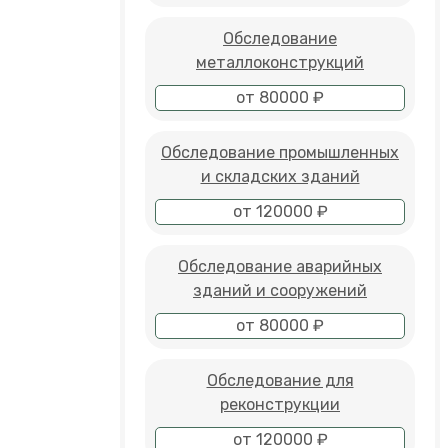
Обследование
металлоконструкций
от 80000 ₽
Обследование промышленных
и складских зданий
от 120000 ₽
Обследование аварийных
зданий и сооружений
от 80000 ₽
Обследование для
реконструкции
от 120000 ₽