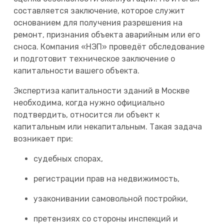
составляется заключение, которое служит
основанием для получения разрешения на
ремонт, признания объекта аварийным или его
сноса. Компания «НЭП» проведёт обследование
и подготовит техническое заключение о
капитальности вашего объекта.
Экспертиза капитальности зданий в Москве
необходима, когда нужно официально
подтвердить, относится ли объект к
капитальным или некапитальным. Такая задача
возникает при:
судебных спорах,
регистрации прав на недвижимость,
узаконивании самовольной постройки,
претензиях со стороны инспекций и