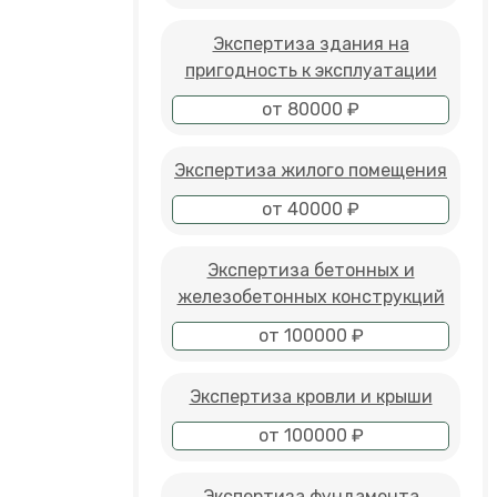
Экспертиза здания на
пригодность к эксплуатации
от 80000 ₽
Экспертиза жилого помещения
от 40000 ₽
Экспертиза бетонных и
железобетонных конструкций
от 100000 ₽
Экспертиза кровли и крыши
от 100000 ₽
Экспертиза фундамента