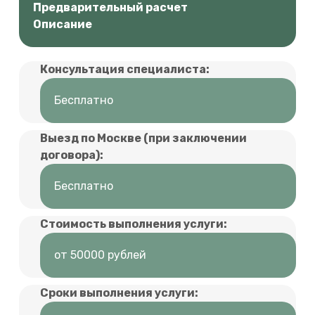
Предварительный расчет
Описание
Консультация специалиста:
Бесплатно
Выезд по Москве (при заключении
договора):
Бесплатно
Стоимость выполнения услуги:
от 50000 рублей
Сроки выполнения услуги: