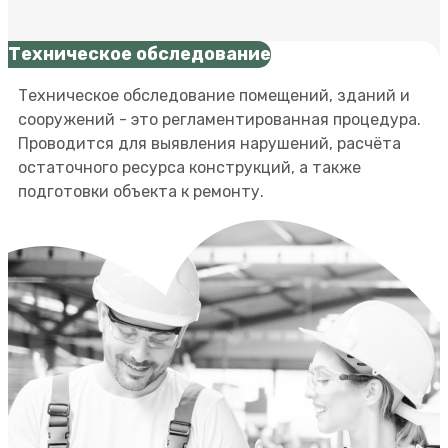
Техническое обследование
Техническое обследование помещений, зданий и
сооружений - это регламентированная процедура.
Проводится для выявления нарушений, расчёта
остаточного ресурса конструкций, а также
подготовки объекта к ремонту.