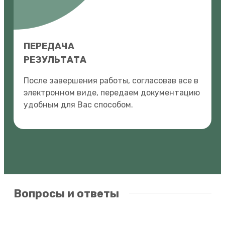
ПЕРЕДАЧА
РЕЗУЛЬТАТА
После завершения работы, согласовав все в
электронном виде, передаем документацию
удобным для Вас способом.
Вопросы и ответы