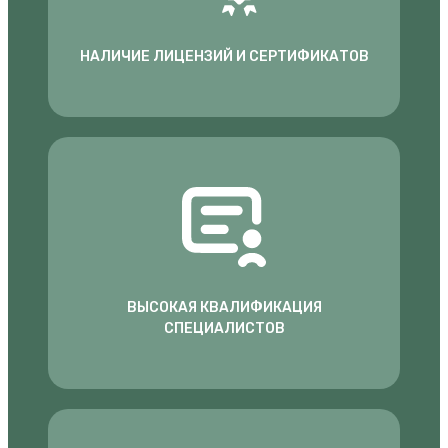
НАЛИЧИЕ ЛИЦЕНЗИЙ И СЕРТИФИКАТОВ
ВЫСОКАЯ КВАЛИФИКАЦИЯ
СПЕЦИАЛИСТОВ