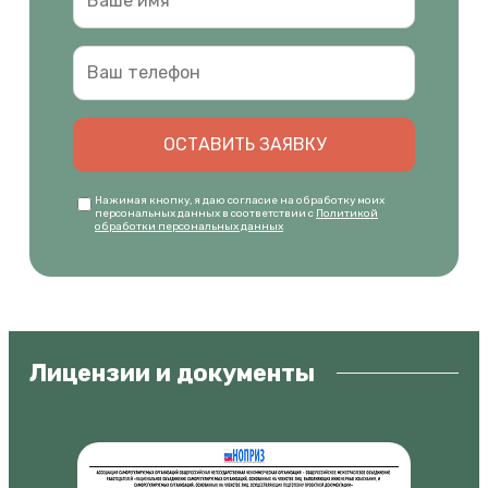
ОСТАВИТЬ ЗАЯВКУ
Нажимая кнопку, я даю согласие на обработку моих
персональных данных в соответствии с
Политикой
обработки персональных данных
Лицензии и документы