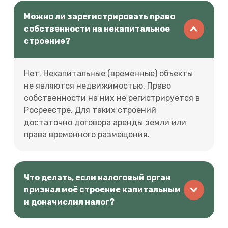
Можно ли зарегистрировать право
собственности на некапитальное
строение?
Нет. Некапитальные (временные) объекты
не являются недвижимостью. Право
собственности на них не регистрируется в
Росреестре. Для таких строений
достаточно договора аренды земли или
права временного размещения.
Что делать, если налоговый орган
признал моё строение капитальным
и доначислил налог?