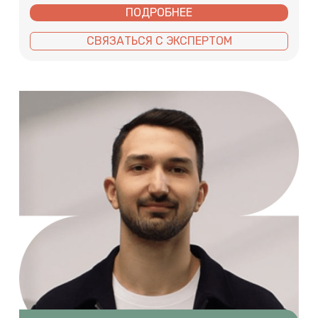
ПОДРОБНЕЕ
СВЯЗАТЬСЯ С ЭКСПЕРТОМ