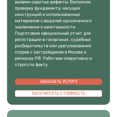
выявим скрытые дефекты. Выполним
проверку фундамента, несущих
конструкций и использованных
материалов с выдачей однозначного
заключения о капитальности.
Подготовим официальный отчёт для
регистрации в госорганах, судебных
разбирательств или урегулирования
споров с застройщиком в Москве и
регионах РФ. Работаем оперативно и
строго по факту.
ЗАКАЗАТЬ УСЛУГУ
РАССЧИТАТЬ СТОИМОСТЬ