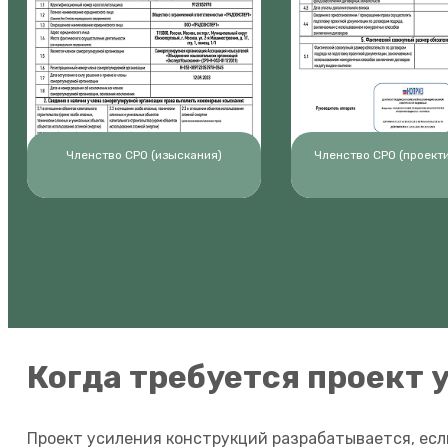
Членство СРО (изыскания)
Членство СРО (проект
Когда требуется проект 
Проект усиления конструкций разрабатывается, ес