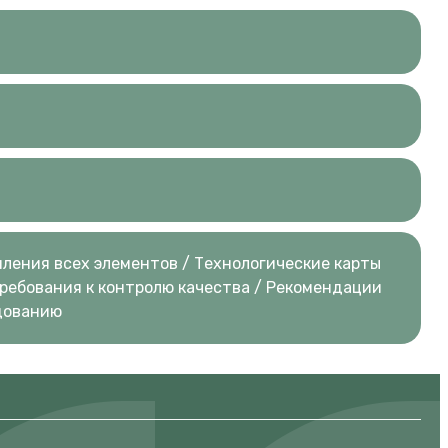
ления всех элементов / Технологические карты
Требования к контролю качества / Рекомендации
дованию