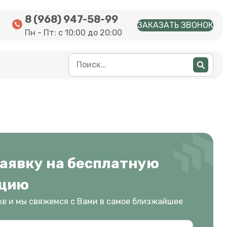
8 (968) 947-58-99
ЗАКАЗАТЬ ЗВОНОК
Пн - Пт: с 10:00 до 20:00
заявку на бесплатную
ацию
же и мы свяжемся с Вами в самое близжайшее