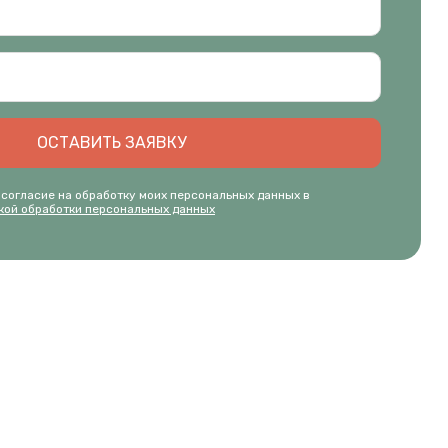
ОСТАВИТЬ ЗАЯВКУ
 согласие на обработку моих персональных данных в
кой обработки персональных данных