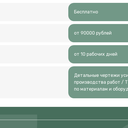
Бесплатно
от 90000 рублей
от 10 рабочих дней
Детальные чертежи уси
производства работ / 
по материалам и обору