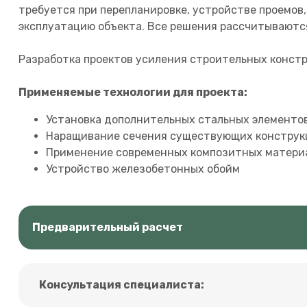
требуется при перепланировке, устройстве проемов
эксплуатацию объекта. Все решения рассчитываютс
Разработка проектов усиления строительных констр
Применяемые технологии для проекта:
Установка дополнительных стальных элементов
Наращивание сечения существующих конструк
Применение современных композитных матери
Устройство железобетонных обойм
Предварительный расчет
Консультация специалиста: