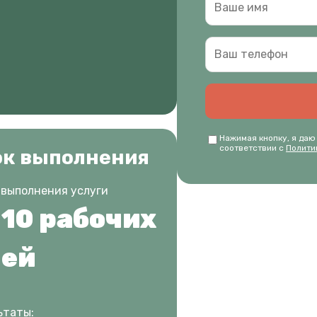
Нажимая кнопку, я даю
соответствии с
Полити
ок выполнения
 выполнения услуги
 10 рабочих
ей
ьтаты: