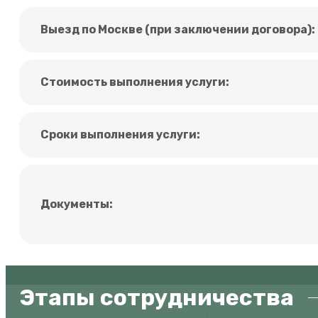
Выезд по Москве (при заключении договора):
Стоимость выполнения услуги:
Сроки выполнения услуги:
Документы:
Этапы сотрудничества