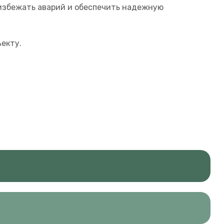
 избежать аварий и обеспечить надежную
екту.