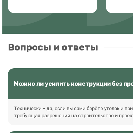
Вопросы и ответы
Можно ли усилить конструкции без пр
Технически - да, если вы сами берёте уголок и пр
требующая разрешения на строительство и проек