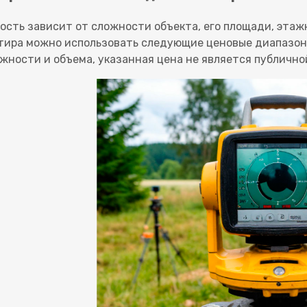
ость зависит от сложности объекта, его площади, этаж
тира можно использовать следующие ценовые диапазоны
жности и объема, указанная цена не является публично