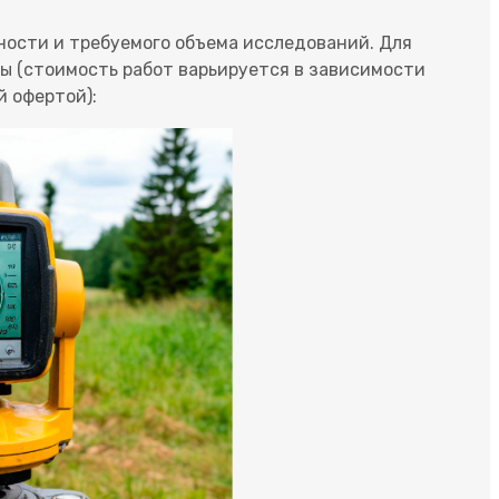
ности и требуемого объема исследований. Для
 (стоимость работ варьируется в зависимости
й офертой):