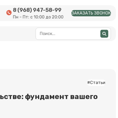
8 (968) 947-58-99
ЗАКАЗАТЬ ЗВОНОК
Пн - Пт: с 10:00 до 20:00
#Статьи
льстве: фундамент вашего