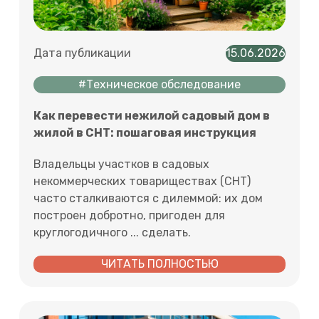
Дата публикации
15.06.2026
#Техническое обследование
Как перевести нежилой садовый дом в
жилой в СНТ: пошаговая инструкция
Владельцы участков в садовых
некоммерческих товариществах (СНТ)
часто сталкиваются с дилеммой: их дом
построен добротно, пригоден для
круглогодичного ... сделать.
ЧИТАТЬ ПОЛНОСТЬЮ