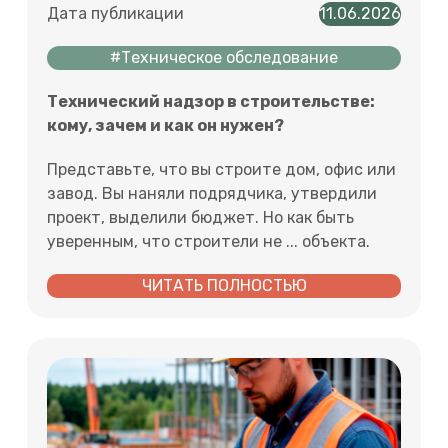
Дата публикации
11.06.2026
#Техническое обследование
Технический надзор в строительстве:
кому, зачем и как он нужен?
Представьте, что вы строите дом, офис или
завод. Вы наняли подрядчика, утвердили
проект, выделили бюджет. Но как быть
уверенным, что строители не ... объекта.
ЧИТАТЬ ПОЛНОСТЬЮ