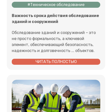
#Техническое обследование
Важность срока действия обследование
зданий и сооружений
Обследование зданий и сооружений – это
не просто формальность, а ключевой
элемент, обеспечивающий безопасность,
надежность и долговечность ... объектов.
ЧИТАТЬ ПОЛНОСТЬЮ