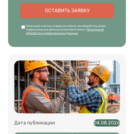
ОСТАВИТЬ ЗАЯВКУ
Нажимая кнопку, я даю согласие на обработку моих
персональных данных в соответствии с
Политикой
обработки персональных данных
Дата публикации
04.08.2026