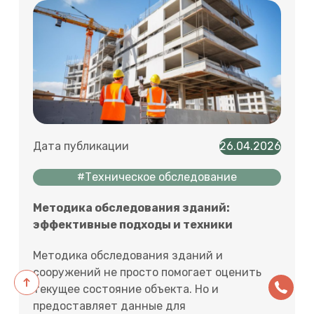
Дата публикации
26.04.2026
#Техническое обследование
Методика обследования зданий:
эффективные подходы и техники
Методика обследования зданий и
сооружений не просто помогает оценить
текущее состояние объекта. Но и
предоставляет данные для