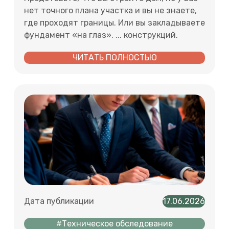
нет точного плана участка и вы не знаете,
где проходят границы. Или вы закладываете
фундамент «на глаз». ... конструкций.
ЧИТАТЬ ПОЛНОСТЬЮ
Дата публикации
17.06.2026
#Техническое обследование