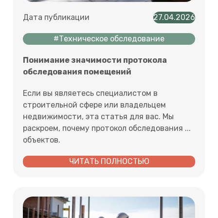
Дата публикации
27.04.2026
#Техническое обследование
Понимание значимости протокола
обследования помещений
Если вы являетесь специалистом в
строительной сфере или владельцем
недвижимости, эта статья для вас. Мы
раскроем, почему протокол обследования ...
объектов.
ЧИТАТЬ ПОЛНОСТЬЮ