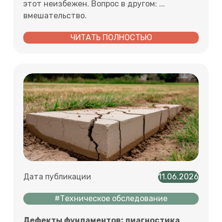
этот неизбежен. Вопрос в другом: ...
вмешательство.
ЧИТАТЬ ПОЛНОСТЬЮ
Дата публикации
11.06.2026
#Техническое обследование
Дефекты фундаментов: диагностика