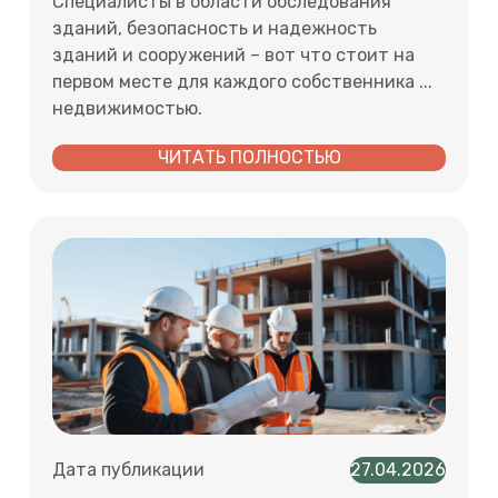
Специалисты в области обследования
зданий, безопасность и надежность
зданий и сооружений – вот что стоит на
первом месте для каждого собственника ...
недвижимостью.
ЧИТАТЬ ПОЛНОСТЬЮ
Дата публикации
27.04.2026