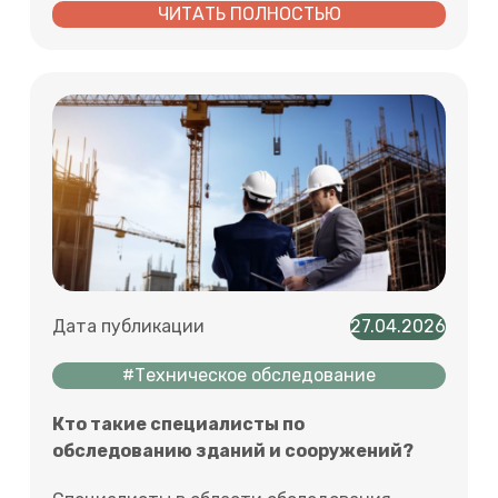
ЧИТАТЬ ПОЛНОСТЬЮ
Дата публикации
27.04.2026
#Техническое обследование
Кто такие специалисты по
обследованию зданий и сооружений?