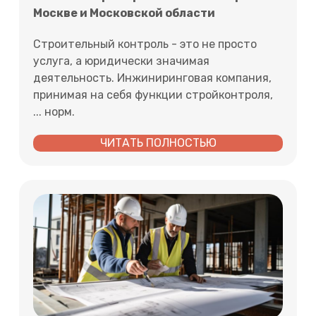
Москве и Московской области
Строительный контроль - это не просто
услуга, а юридически значимая
деятельность. Инжиниринговая компания,
принимая на себя функции стройконтроля,
... норм.
ЧИТАТЬ ПОЛНОСТЬЮ