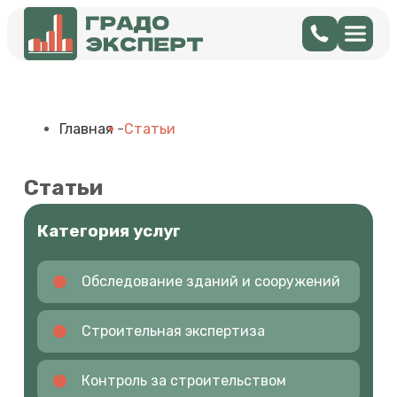
Главная
-
Статьи
Статьи
Категория услуг
Обследование зданий и сооружений
Строительная экспертиза
Контроль за строительством