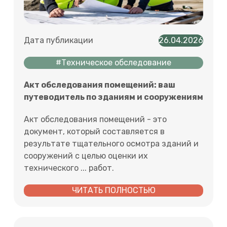
Дата публикации
26.04.2026
#Техническое обследование
Акт обследования помещений: ваш
путеводитель по зданиям и сооружениям
Акт обследования помещений - это
документ, который составляется в
результате тщательного осмотра зданий и
сооружений с целью оценки их
технического ... работ.
ЧИТАТЬ ПОЛНОСТЬЮ