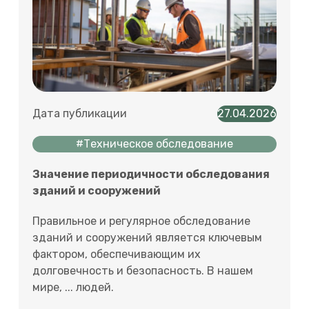
Дата публикации
27.04.2026
#Техническое обследование
Значение периодичности обследования
зданий и сооружений
Правильное и регулярное обследование
зданий и сооружений является ключевым
фактором, обеспечивающим их
долговечность и безопасность. В нашем
мире, ... людей.