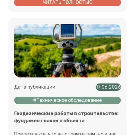
ЧИТАТЬ ПОЛНОСТЬЮ
Дата публикации
17.06.2026
#Техническое обследование
Геодезические работы в строительстве:
фундамент вашего объекта
Представьте, что вы строите дом, но у вас