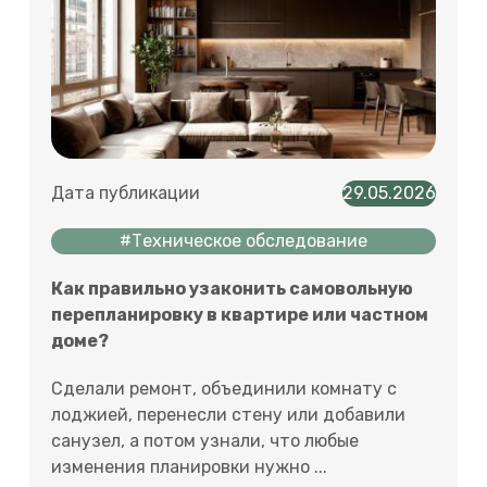
Дата публикации
29.05.2026
#Техническое обследование
Как правильно узаконить самовольную
перепланировку в квартире или частном
доме?
Сделали ремонт, объединили комнату с
лоджией, перенесли стену или добавили
санузел, а потом узнали, что любые
изменения планировки нужно ...