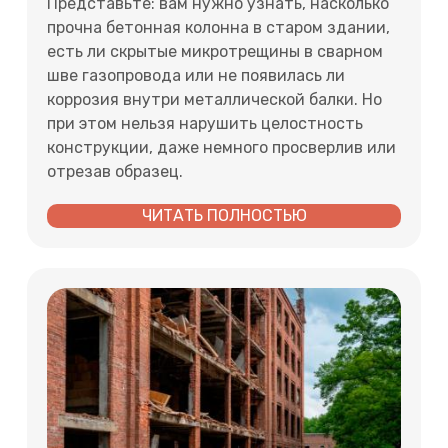
Представьте: вам нужно узнать, насколько
прочна бетонная колонна в старом здании,
есть ли скрытые микротрещины в сварном
шве газопровода или не появилась ли
коррозия внутри металлической балки. Но
при этом нельзя нарушить целостность
конструкции, даже немного просверлив или
отрезав образец.
ЧИТАТЬ ПОЛНОСТЬЮ