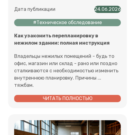
Дата публикации
24.06.2026
#Техническое обследование
Как узаконить перепланировку в
нежилом здании: полная инструкция
Владельцы нежилых помещений - будь то
офис, магазин или склад - рано или поздно
сталкиваются с необходимостью изменить
внутреннюю планировку. Причины ...
тяжбам.
ЧИТАТЬ ПОЛНОСТЬЮ