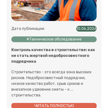
Дата публикации
10.06.2026
#Техническое обследование
Контроль качества в строительстве: как
не стать жертвой недобросовестного
подрядчика
Строительство - это всегда зона высоких
рисков. Недобросовестный подрядчик,
низкое качество работ, срыв сроков и
внезапное удвоение сметы - к ...
строительства.
ЧИТАТЬ ПОЛНОСТЬЮ