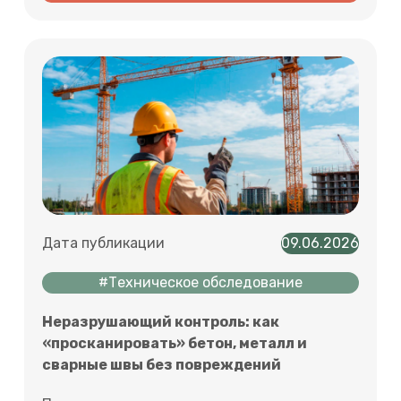
Дата публикации
09.06.2026
#Техническое обследование
Неразрушающий контроль: как
«просканировать» бетон, металл и
сварные швы без повреждений