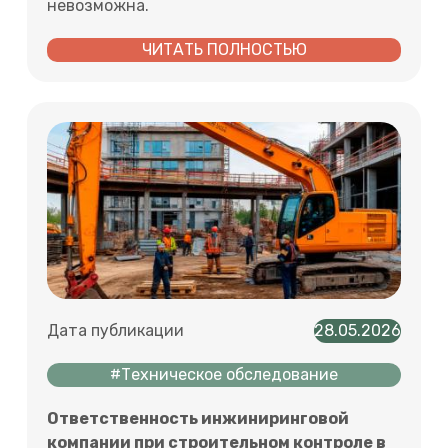
невозможна.
ЧИТАТЬ ПОЛНОСТЬЮ
Дата публикации
28.05.2026
#Техническое обследование
Ответственность инжиниринговой
компании при строительном контроле в