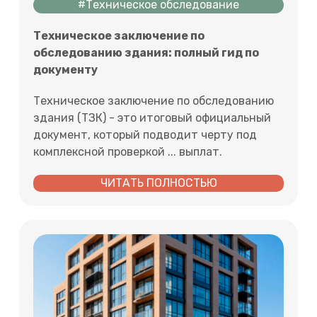
#Техническое обследование
Техническое заключение по
обследованию здания: полный гид по
документу
Техническое заключение по обследованию
здания (ТЗК) - это итоговый официальный
документ, который подводит черту под
комплексной проверкой ... выплат.
ЧИТАТЬ ПОЛНОСТЬЮ