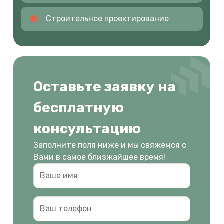
Строительное проектирование
Оставьте заявку на
бесплатную
консультацию
Заполните поля ниже и мы свяжемся с
Вами в самое близжайшее время!