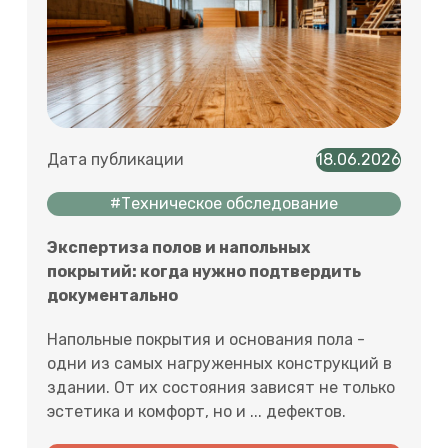
Дата публикации
18.06.2026
#Техническое обследование
Экспертиза полов и напольных
покрытий: когда нужно подтвердить
документально
Напольные покрытия и основания пола -
одни из самых нагруженных конструкций в
здании. От их состояния зависят не только
эстетика и комфорт, но и ... дефектов.