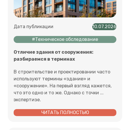
Дата публикации
10.07.2026
#Техническое обследование
Отличие здания от сооружения:
разбираемся в терминах
В строительстве и проектировании часто
используют термины «здание» и
«сооружение». На первый взгляд кажется,
что это одно и то же. Однако с точки ...
экспертизе.
ЧИТАТЬ ПОЛНОСТЬЮ