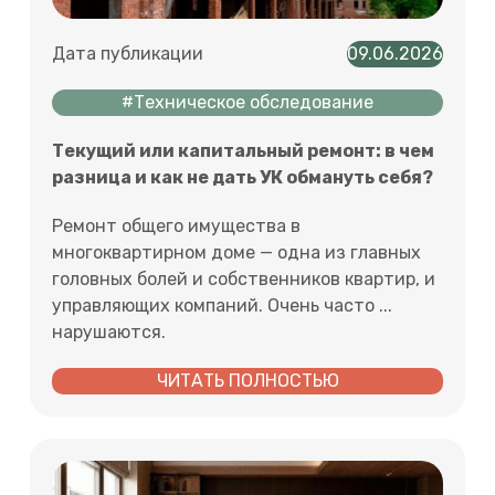
Дата публикации
09.06.2026
#Техническое обследование
Текущий или капитальный ремонт: в чем
разница и как не дать УК обмануть себя?
Ремонт общего имущества в
многоквартирном доме — одна из главных
головных болей и собственников квартир, и
управляющих компаний. Очень часто ...
нарушаются.
ЧИТАТЬ ПОЛНОСТЬЮ