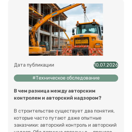
Дата публикации
10.07.2026
#Техническое обследование
В чем разница между авторским
контролем и авторский надзором?
В строительстве существует два понятия,
которые часто путают даже опытные
заказчики: авторский контроль и авторский