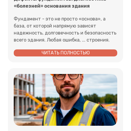
«болезней» основания здания
Фундамент - это не просто «основа», а
база, от которой напрямую зависят
надежность, долговечность и безопасность
всего здания. Любая ошибка, ... строения.
ЧИТАТЬ ПОЛНОСТЬЮ