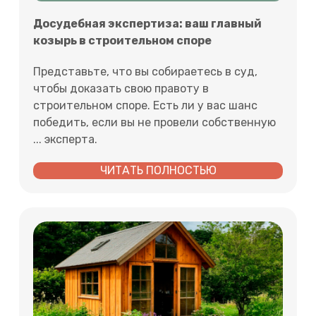
Досудебная экспертиза: ваш главный
козырь в строительном споре
Представьте, что вы собираетесь в суд,
чтобы доказать свою правоту в
строительном споре. Есть ли у вас шанс
победить, если вы не провели собственную
... эксперта.
ЧИТАТЬ ПОЛНОСТЬЮ