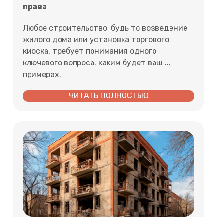
права
Любое строительство, будь то возведение
жилого дома или установка торгового
киоска, требует понимания одного
ключевого вопроса: каким будет ваш ...
примерах.
ЧИТАТЬ ПОЛНОСТЬЮ