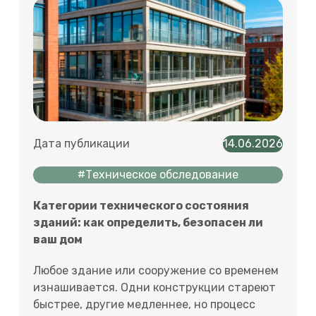
Дата публикации
14.06.2026
#Техническое обследование
Категории технического состояния
зданий: как определить, безопасен ли
ваш дом
Любое здание или сооружение со временем
изнашивается. Одни конструкции стареют
быстрее, другие медленнее, но процесс