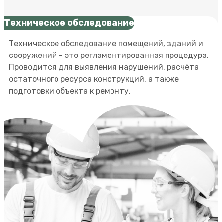
Техническое обследование
Техническое обследование помещений, зданий и
сооружений - это регламентированная процедура.
Проводится для выявления нарушений, расчёта
остаточного ресурса конструкций, а также
подготовки объекта к ремонту.