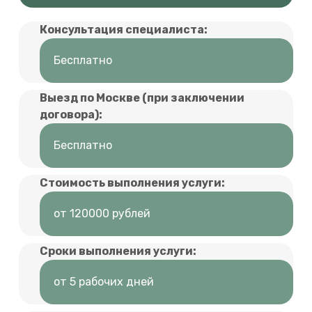
Консультация специалиста:
Бесплатно
Выезд по Москве (при заключении
договора):
Бесплатно
Стоимость выполнения услуги:
от 120000 рублей
Сроки выполнения услуги:
от 5 рабочих дней