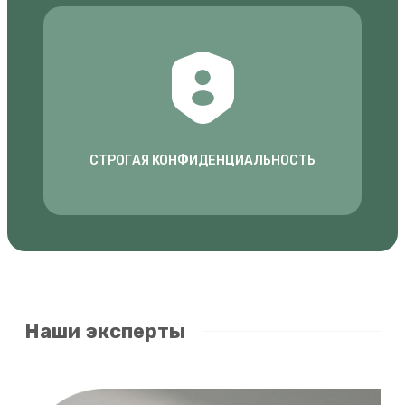
СТРОГАЯ КОНФИДЕНЦИАЛЬНОСТЬ
Наши эксперты