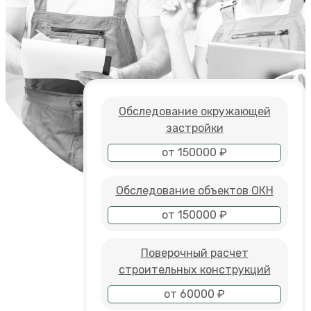
Обследование окружающей
застройки
от 150000 ₽
Обследование объектов ОКН
от 150000 ₽
Поверочный расчет
строительных конструкций
от 60000 ₽