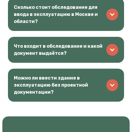
Сколько стоит обследование для
ввода в эксплуатацию в Москве и
области?
Что входит в обследование и какой
документ выдаётся?
Можно ли ввести здание в
эксплуатацию без проектной
документации?