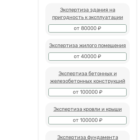
Экспертиза здания на
пригодность к эксплуатации
от 80000 ₽
Экспертиза жилого помещения
от 40000 ₽
Экспертиза бетонных и
железобетонных конструкций
от 100000 ₽
Экспертиза кровли и крыши
от 100000 ₽
Экспертиза фундамента