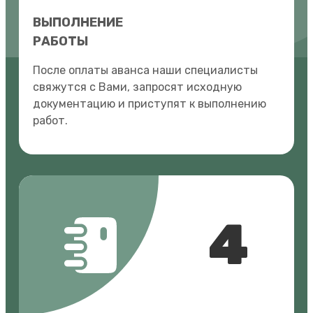
ВЫПОЛНЕНИЕ
РАБОТЫ
После оплаты аванса наши специалисты
свяжутся с Вами, запросят исходную
документацию и приступят к выполнению
работ.
4