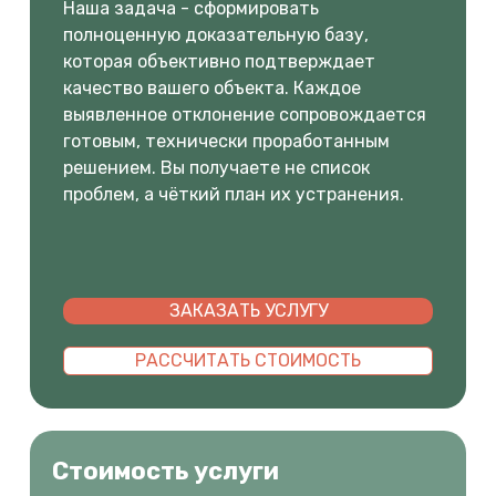
Наша задача - сформировать
полноценную доказательную базу,
которая объективно подтверждает
качество вашего объекта. Каждое
выявленное отклонение сопровождается
готовым, технически проработанным
решением. Вы получаете не список
проблем, а чёткий план их устранения.
ЗАКАЗАТЬ УСЛУГУ
РАССЧИТАТЬ СТОИМОСТЬ
Стоимость услуги