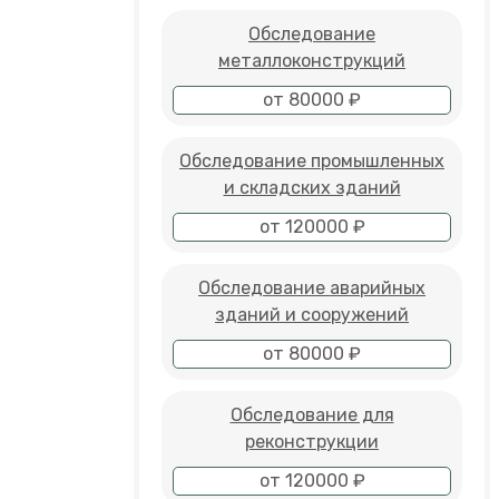
Обследование
металлоконструкций
от 80000 ₽
Обследование промышленных
и складских зданий
от 120000 ₽
Обследование аварийных
зданий и сооружений
от 80000 ₽
Обследование для
реконструкции
от 120000 ₽