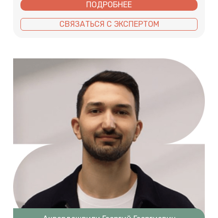
ПОДРОБНЕЕ
СВЯЗАТЬСЯ С ЭКСПЕРТОМ