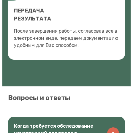
ПЕРЕДАЧА
РЕЗУЛЬТАТА
После завершения работы, согласовав все в
электронном виде, передаем документацию
удобным для Вас способом.
Вопросы и ответы
Когда требуется обследование