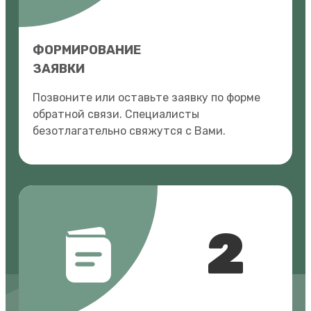
ФОРМИРОВАНИЕ
ЗАЯВКИ
Позвоните или оставьте заявку по форме
обратной связи. Специалисты
безотлагательно свяжутся с Вами.
2