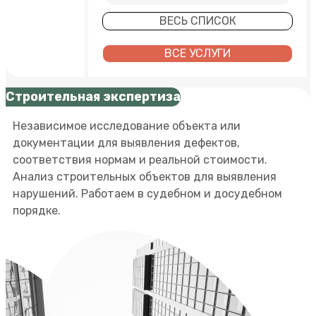
ВЕСЬ СПИСОК
ВСЕ УСЛУГИ
Строительная экспертиза
Независимое исследование объекта или
документации для выявления дефектов,
соответствия нормам и реальной стоимости.
Анализ строительных объектов для выявления
нарушений. Работаем в судебном и досудебном
порядке.