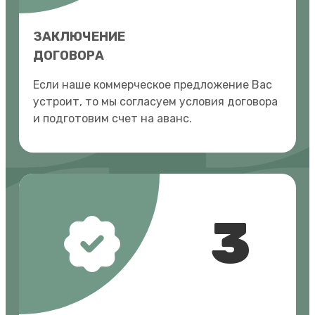
ЗАКЛЮЧЕНИЕ
ДОГОВОРА
Если наше коммерческое предложение Вас
устроит, то мы согласуем условия договора
и подготовим счет на аванс.
3