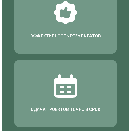
ЭФФЕКТИВНОСТЬ РЕЗУЛЬТАТОВ
СДАЧА ПРОЕКТОВ ТОЧНО В СРОК