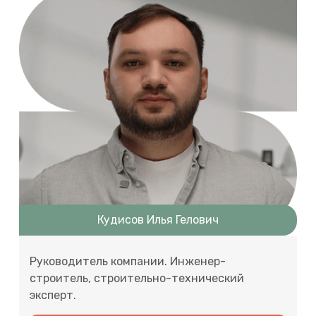
Кудисов Илья Гелович
Руководитель компании. Инженер-
строитель, строительно-технический
эксперт.