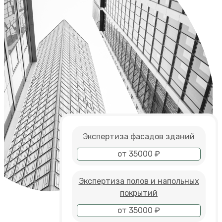
Экспертиза фасадов зданий
от 35000 ₽
Экспертиза полов и напольных
покрытий
от 35000 ₽