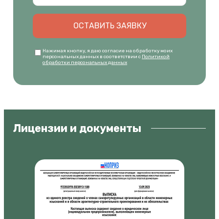
ОСТАВИТЬ ЗАЯВКУ
Нажимая кнопку, я даю согласие на обработку моих
персональных данных в соответствии с
Политикой
обработки персональных данных
Лицензии и документы