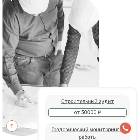
Строительный аудит
от 30000 ₽
Геодезический мониторинг и
работы