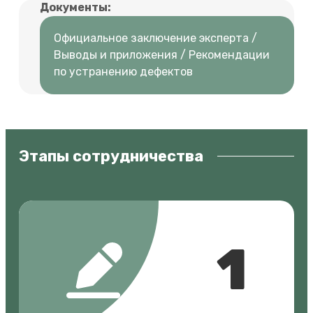
Документы:
Официальное заключение эксперта /
Выводы и приложения / Рекомендации
по устранению дефектов
Этапы сотрудничества
1