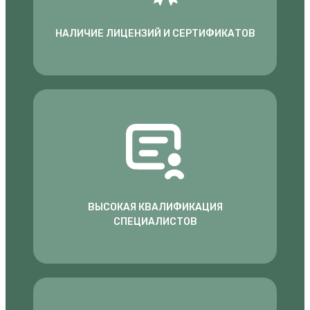
НАЛИЧИЕ ЛИЦЕНЗИЙ И СЕРТИФИКАТОВ
ВЫСОКАЯ КВАЛИФИКАЦИЯ
СПЕЦИАЛИСТОВ