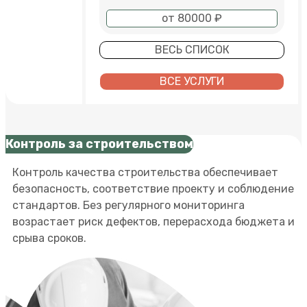
от 80000 ₽
ВЕСЬ СПИСОК
ВСЕ УСЛУГИ
Контроль за строительством
Контроль качества строительства обеспечивает
безопасность, соответствие проекту и соблюдение
стандартов. Без регулярного мониторинга
возрастает риск дефектов, перерасхода бюджета и
срыва сроков.