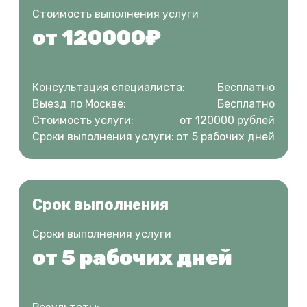
Стоимость выполнения услуги
от 120000₽
Консультация специалиста:
Бесплатно
Выезд по Москве:
Бесплатно
Стоимость услуги:
от 120000 рублей
Сроки выполнения услуги:
от 5 рабочих дней
Срок выполнения
Сроки выполнения услуги
от 5 рабочих дней