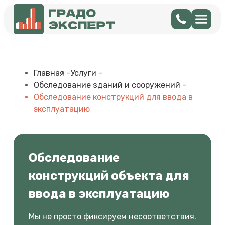
Главная
-
Услуги
-
Обследование зданий и сооружений
-
Обследование конструкций для ввода в
эксплуатацию
Обследование
конструкций объекта для
ввода в эксплуатацию
Мы не просто фиксируем несоответствия.