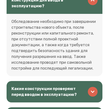
конструкций для ввода в
эксплуатацию?
Обследование необходимо при завершении
строительства нового объекта, после
реконструкции или капитального ремонта,
при отсутствии полной проектной
документации, а также когда требуется
подтвердить безопасность здания для
получения разрешения на ввод. Также
исследование проводят при самовольной
постройке для последующей легализации.
Какие конструкции проверяют
перед вводом в эксплуатацию?