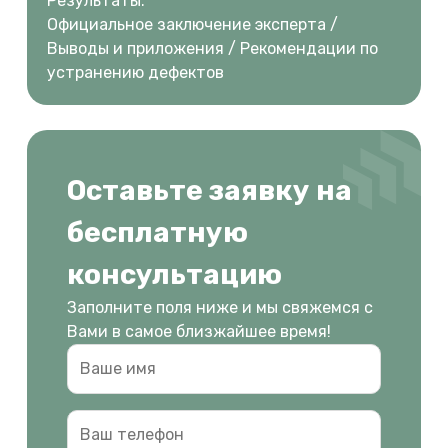
Результаты:
Официальное заключение эксперта /
Выводы и приложения / Рекомендации по
устранению дефектов
Оставьте заявку на
бесплатную
консультацию
Заполните поля ниже и мы свяжемся с
Вами в самое близжайшее время!