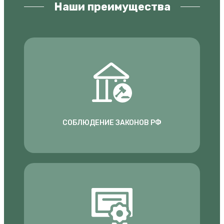
Наши преимущества
СОБЛЮДЕНИЕ ЗАКОНОВ РФ