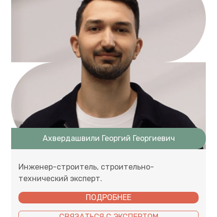
Ахвердашвили Георгий Георгиевич
Инженер-строитель, строительно-
технический эксперт.
ПОДРОБНЕЕ
СВЯЗАТЬСЯ С ЭКСПЕРТОМ