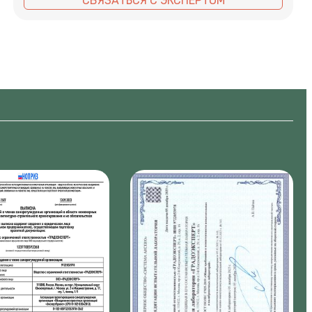
СВЯЗАТЬСЯ С ЭКСПЕРТОМ