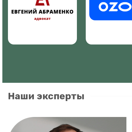
Наши эксперты