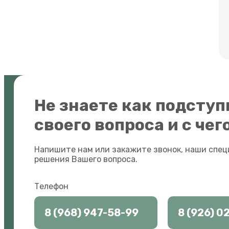
Не знаете как подсту
своего вопроса и с чег
Напишите нам или закажите звонок, наши спец
решения Вашего вопроса.
Телефон
8 (968) 947-58-99
8 (926) 0