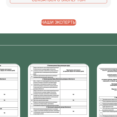
НАШИ ЭКСПЕРТЫ