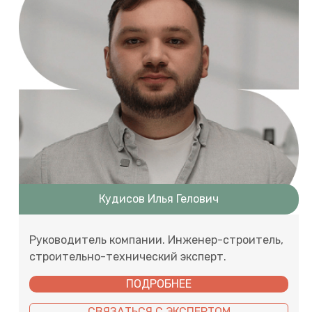
Кудисов Илья Гелович
Руководитель компании. Инженер-строитель,
строительно-технический эксперт.
ПОДРОБНЕЕ
СВЯЗАТЬСЯ С ЭКСПЕРТОМ