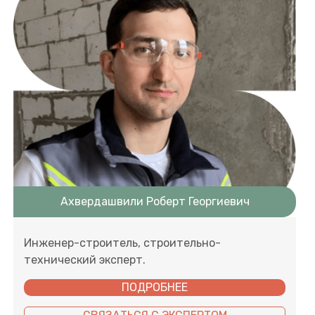
Ахвердашвили Роберт Георгиевич
Инженер-строитель, строительно-
технический эксперт.
ПОДРОБНЕЕ