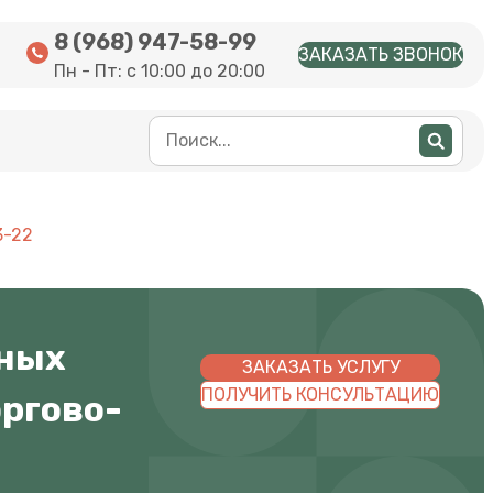
8 (968) 947-58-99
ЗАКАЗАТЬ ЗВОНОК
Пн - Пт: с 10:00 до 20:00
3-22
ьных
ЗАКАЗАТЬ УСЛУГУ
ПОЛУЧИТЬ КОНСУЛЬТАЦИЮ
оргово-