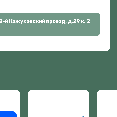
2-й Кожуховский проезд, д.29 к. 2