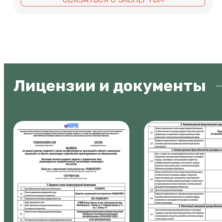
Лицензии и документы