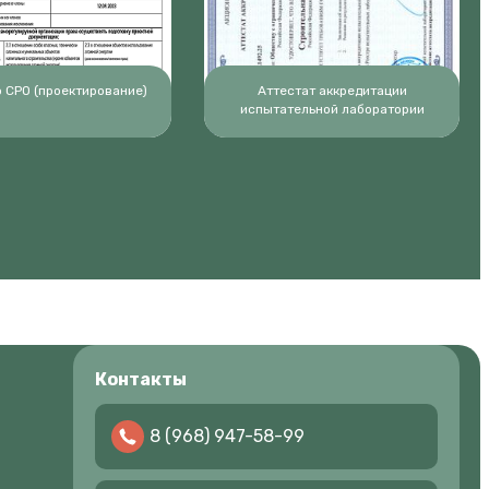
 СРО (проектирование)
Аттестат аккредитации
испытательной лаборатории
Контакты
8 (968) 947-58-99