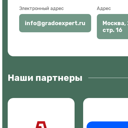
Электронный адрес
Адрес
info@gradoexpert.ru
Москва, 
стр. 16
Наши партнеры