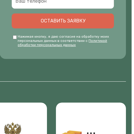
ОСТАВИТЬ ЗАЯВКУ
Нажимая кнопку, я даю согласие на обработку моих
персональных данных в соответствии с
Политикой
обработки персональных данных