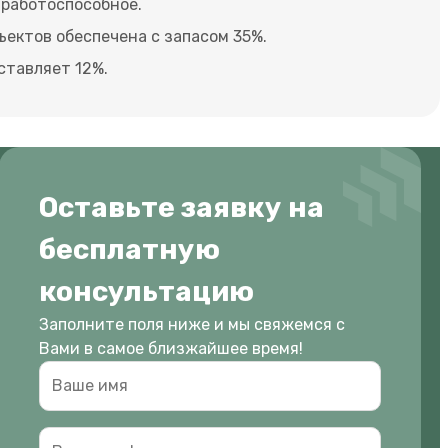
 работоспособное.
ектов обеспечена с запасом 35%.
ставляет 12%.
Оставьте заявку на
бесплатную
консультацию
Заполните поля ниже и мы свяжемся с
Вами в самое близжайшее время!